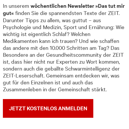
In unserem
wöchentlichen Newsletter »Das tut mir
gut«
finden Sie die spannendsten Texte der ZEIT.
Darunter Tipps zu allem, was guttut – aus
Psychologie und Medizin, Sport und Ernährung: Wie
wichtig ist eigentlich Schlaf? Welchen
Medikamenten kann ich trauen? Und wie schaffen
das andere mit den 10.000 Schritten am Tag? Das
Besondere an der Gesundheitscommunity der ZEIT
ist, dass hier nicht nur Experten zu Wort kommen,
sondern auch die geballte Schwarmintelligenz der
ZEIT-Leserschaft. Gemeinsam entdecken wir, was
gut für den Einzelnen ist und auch das
Zusammenleben in der Gemeinschaft stärkt.
JETZT KOSTENLOS ANMELDEN