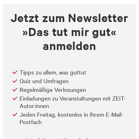
Jetzt zum Newsletter
»Das tut mir gut«
anmelden
Tipps zu allem, was guttut
Quiz und Umfragen
Regelmäßige Verlosungen
Einladungen zu Veranstaltungen mit ZEIT-
Autor:innen
Jeden Freitag, kostenlos in Ihrem E-Mail-
Postfach