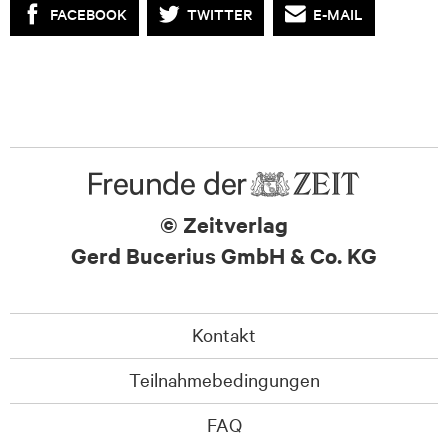
FACEBOOK
TWITTER
E-MAIL
© Zeitverlag
Gerd Bucerius GmbH & Co. KG
Kontakt
Teilnahmebedingungen
FAQ