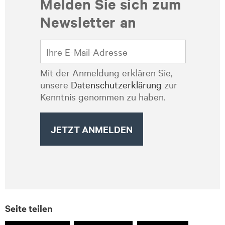
Melden Sie sich zum
Newsletter an
Mit der Anmeldung erklären Sie,
unsere
Datenschutzerklärung
zur
Kenntnis genommen zu haben.
Seite teilen