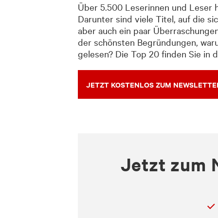
Über 5.500 Leserinnen und Leser ha
Darunter sind viele Titel, auf die
aber auch ein paar Überraschungen
der schönsten Begründungen, warum
gelesen? Die Top 20 finden Sie in 
JETZT KOSTENLOS ZUM NEWSLETT
Jetzt zum 