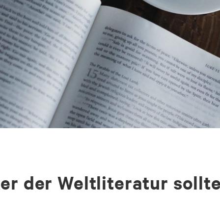
er der Weltliteratur soll