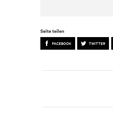
Seite teilen
FACEBOOK
TWITTER