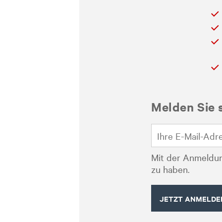
Melden Sie 
Mit der Anmeldun
zu haben.