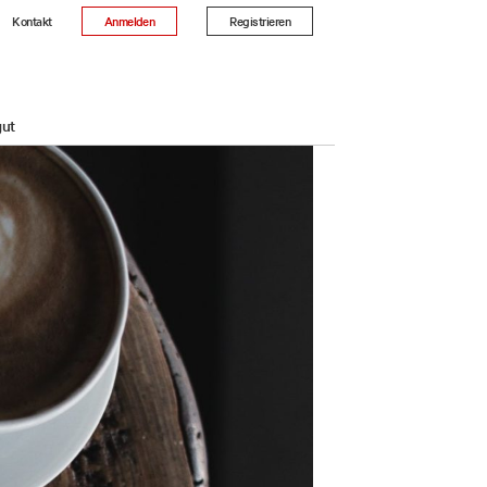
Kontakt
Anmelden
Registrieren
gut