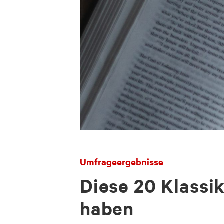
Umfrageergebnisse
Diese 20 Klassik
haben