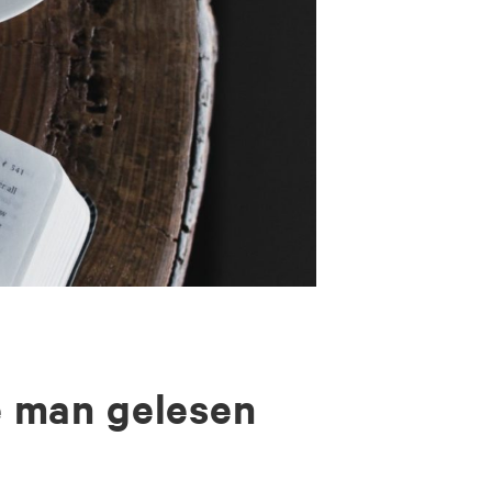
te man gelesen