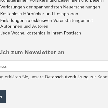
Verlosungen der spannendsten Neuerscheinungen
Kostenlose Hörbücher und Leseproben
Einladungen zu exklusiven Veranstaltungen mit
Autorinnen und Autoren
Jede Woche, kostenlos in Ihrem Postfach
sich zum Newsletter an
g erklären Sie, unsere
Datenschutzerklärung
zur Kenn