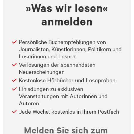
»Was wir lesen«
anmelden
Persönliche Buchempfehlungen von
Journalisten, Künstlerinnen, Politikern und
Leserinnen und Lesern
Verlosungen der spannendsten
Neuerscheinungen
Kostenlose Hörbücher und Leseproben
Einladungen zu exklusiven
Veranstaltungen mit Autorinnen und
Autoren
Jede Woche, kostenlos in Ihrem Postfach
Melden Sie sich zum