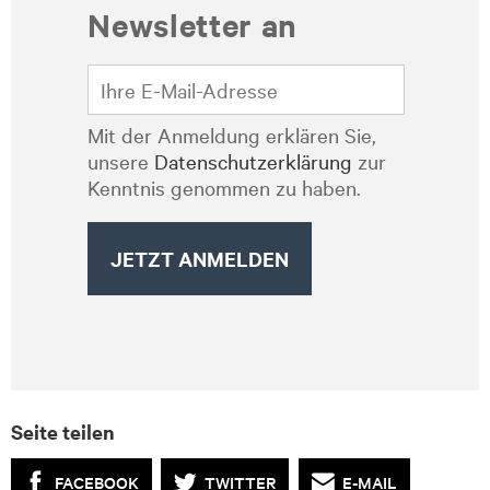
Newsletter an
Mit der Anmeldung erklären Sie,
unsere
Datenschutzerklärung
zur
Kenntnis genommen zu haben.
Seite teilen
FACEBOOK
TWITTER
E-MAIL