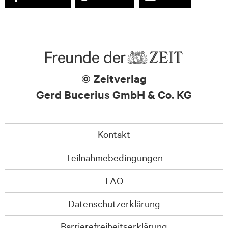
© Zeitverlag
Gerd Bucerius GmbH & Co. KG
Kontakt
Teilnahmebedingungen
FAQ
Datenschutzerklärung
Barrierefreiheitserklärung