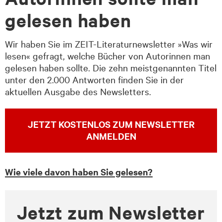
gelesen haben
Wir haben Sie im ZEIT-Literaturnewsletter »Was wir
lesen« gefragt, welche Bücher von Autorinnen man
gelesen haben sollte. Die zehn meistgenannten Titel
unter den 2.000 Antworten finden Sie in der
aktuellen Ausgabe des Newsletters.
JETZT KOSTENLOS ZUM NEWSLETTER
ANMELDEN
Wie viele davon haben Sie gelesen?
Jetzt zum Newsletter