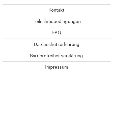
Kontakt
Teilnahmebedingungen
FAQ
Datenschutzerklärung
Barrierefreiheitserklärung
Impressum