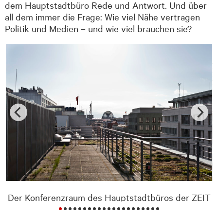
dem Hauptstadtbüro Rede und Antwort. Und über
all dem immer die Frage: Wie viel Nähe vertragen
Politik und Medien – und wie viel brauchen sie?
Der Konferenzraum des Hauptstadtbüros der ZEIT
gibt den Blick frei auf die Kuppel des Reichstags.