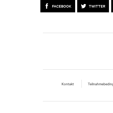
FACEBOOK
TWITTER
Kontakt
Teilnahmebedi