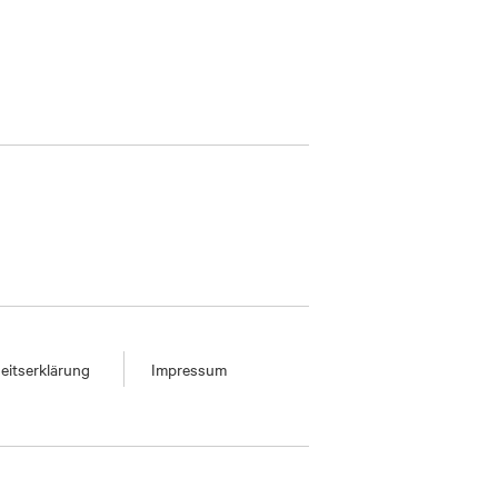
heitserklärung
Impressum