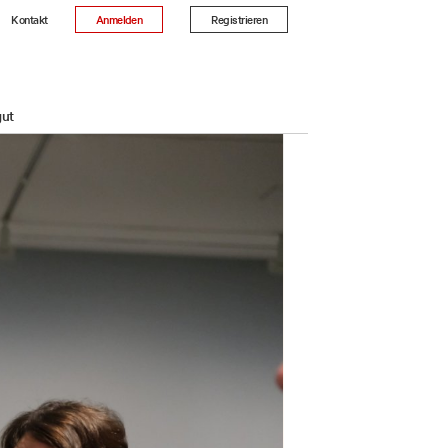
Kontakt
Anmelden
Registrieren
gut