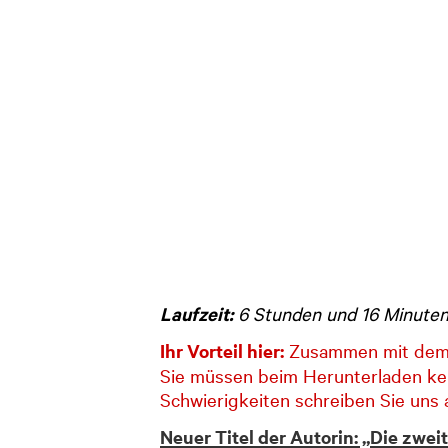
Laufzeit:
6 Stunden und 16 Minute
Ihr Vorteil hier:
Zusammen mit dem a
Sie müssen beim Herunterladen kei
Schwierigkeiten schreiben Sie uns
Neuer Titel der Autorin: „Die zwe