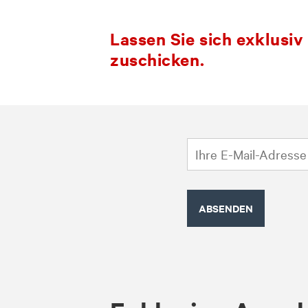
Lassen Sie sich exklusi
zuschicken.