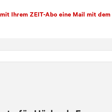
v mit Ihrem ZEIT-Abo eine Mail mit de