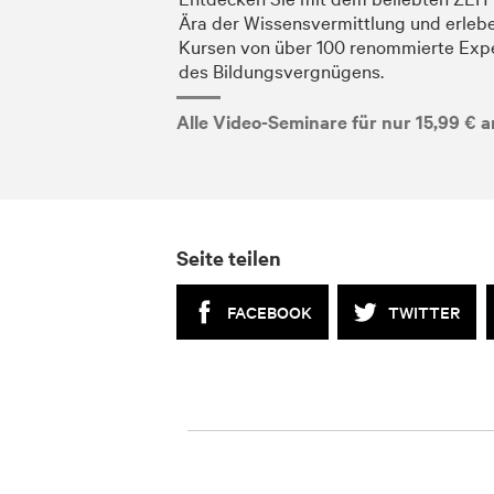
Ära der Wissensvermittlung und erlebe
Kursen von über 100 renommierte Expe
des Bildungsvergnügens.
Alle Video-Seminare für nur 15,99 € a
Seite teilen
FACEBOOK
TWITTER