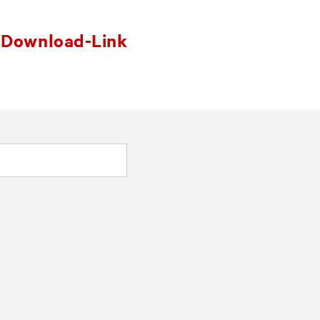
m Download-Link