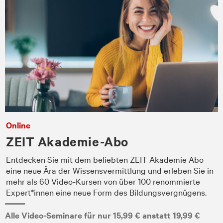
Online
ZEIT Akademie-Abo
Entdecken Sie mit dem beliebten ZEIT Akademie Abo
eine neue Ära der Wissensvermittlung und erleben Sie in
mehr als 60 Video-Kursen von über 100 renommierte
Expert*innen eine neue Form des Bildungsvergnügens.
Alle Video-Seminare für nur 15,99 € anstatt 19,99 €