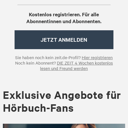
Kostenlos registrieren. Für alle
Abonnentinnen und Abonnenten.
JETZT ANMELDEN
Sie haben noch kein zeit.de-Profil?
Hier registrieren
Noch kein Abonnent?
DIE ZEIT 4 Wochen kostenlos
lesen und Freund werden
Exklusive Angebote für
Hörbuch-Fans