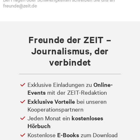
freunde@zeit.de
Freunde der ZEIT –
Journalismus, der
verbindet
Exklusive Einladungen zu
Online-
Events
mit der ZEIT-Redaktion
Exklusive Vorteile
bei unseren
Kooperationspartnern
Jeden Monat ein
kostenloses
Hörbuch
Kostenlose
E-Books
zum Download