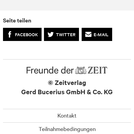
Seite teilen
FACEBOOK
TWITTER
E-MAIL
© Zeitverlag
Gerd Bucerius GmbH & Co. KG
Kontakt
Teilnahmebedingungen