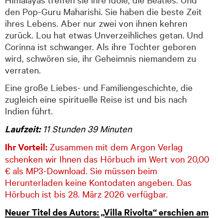
den Pop-Guru Maharishi. Sie haben die beste Zeit
ihres Lebens. Aber nur zwei von ihnen kehren
zurück. Lou hat etwas Unverzeihliches getan. Und
Corinna ist schwanger. Als ihre Tochter geboren
wird, schwören sie, ihr Geheimnis niemandem zu
verraten.
Eine große Liebes- und Familiengeschichte, die
zugleich eine spirituelle Reise ist und bis nach
Indien führt.
Laufzeit:
11 Stunden 39 Minuten
Ihr Vorteil:
Zusammen mit dem Argon Verlag
schenken wir Ihnen das Hörbuch im Wert von 20,00
€ als MP3-Download. Sie müssen beim
Herunterladen keine Kontodaten angeben. Das
Hörbuch ist bis 28. März 2026 verfügbar.
Neuer Titel des Autors: „Villa Rivolta“ erschien am