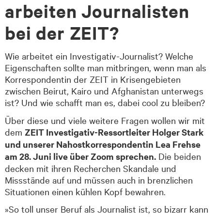
arbeiten Journalisten
bei der ZEIT?
Wie arbeitet ein Investigativ-Journalist? Welche
Eigenschaften sollte man mitbringen, wenn man als
Korrespondentin der ZEIT in Krisengebieten
zwischen Beirut, Kairo und Afghanistan unterwegs
ist? Und wie schafft man es, dabei cool zu bleiben?
Über diese und viele weitere Fragen wollen wir mit
dem
ZEIT Investigativ-Ressortleiter Holger Stark
und unserer Nahostkorrespondentin Lea Frehse
am 28. Juni live über Zoom sprechen
.
Die beiden
decken mit ihren Recherchen Skandale und
Missstände auf und müssen auch in brenzlichen
Situationen einen kühlen Kopf bewahren.
»So toll unser Beruf als Journalist ist, so bizarr kann