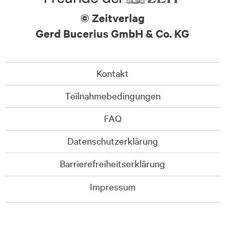
© Zeitverlag
Gerd Bucerius GmbH & Co. KG
Kontakt
Teilnahmebedingungen
FAQ
Datenschutzerklärung
Barrierefreiheitserklärung
Impressum