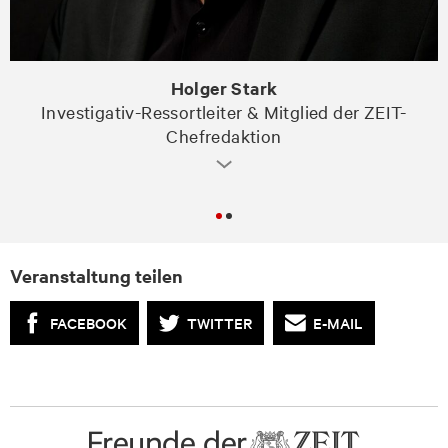
Holger Stark
Investigativ-Ressortleiter & Mitglied der ZEIT-
Chefredaktion
Veranstaltung teilen
FACEBOOK
TWITTER
E-MAIL