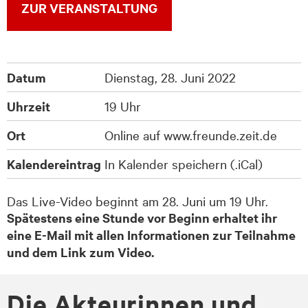
ZUR VERANSTALTUNG
Datum
Dienstag, 28. Juni 2022
Uhrzeit
19 Uhr
Ort
Online auf www.freunde.zeit.de
Kalendereintrag
In Kalender speichern (.iCal)
Das Live-Video beginnt am 28. Juni um 19 Uhr.
Spätestens eine Stunde vor Beginn erhaltet ihr
eine E-Mail mit allen Informationen zur Teilnahme
und dem Link zum Video.
Die Ak­teu­rin­nen und