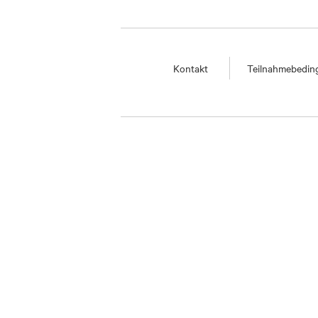
Kontakt
Teilnahmebedi