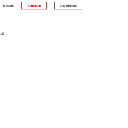
Kontakt
Anmelden
Registrieren
gut