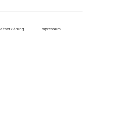
heitserklärung
Impressum