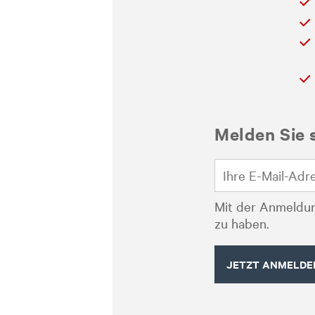
Melden Sie 
Mit der Anmeldun
zu haben.