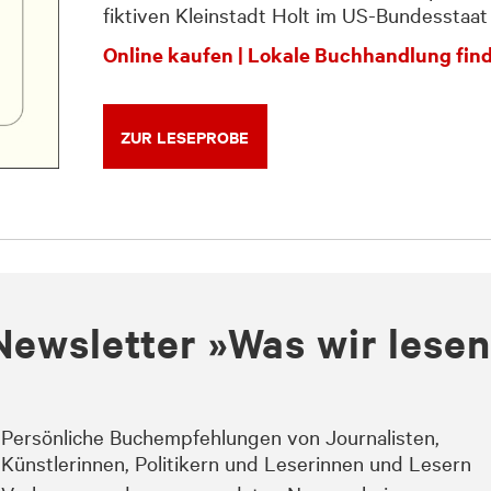
fiktiven Kleinstadt Holt im US-Bundesstaat
Online kaufen
|
Lokale Buchhandlung fin
ZUR LESEPROBE
Newsletter »Was wir lese
Persönliche Buchempfehlungen von Journalisten,
Künstlerinnen, Politikern und Leserinnen und Lesern