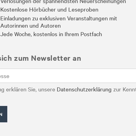
Verlosungen der spannendsten Neuerscheinungen
Kostenlose Hörbücher und Leseproben
Einladungen zu exklusiven Veranstaltungen mit
Autorinnen und Autoren
Jede Woche, kostenlos in Ihrem Postfach
sich zum Newsletter an
g erklären Sie, unsere
Datenschutzerklärung
zur Kenn