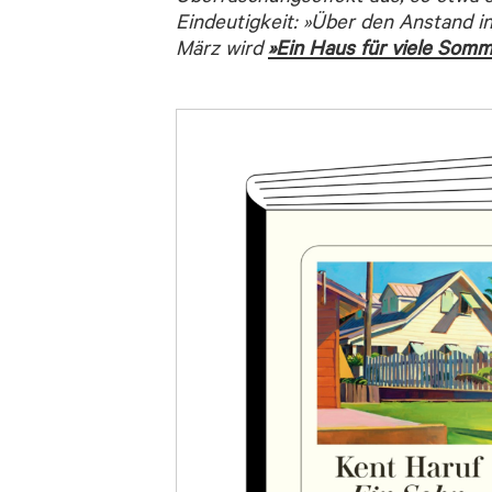
Eindeutigkeit: »Über den Anstand i
März wird
»Ein Haus für viele Somm