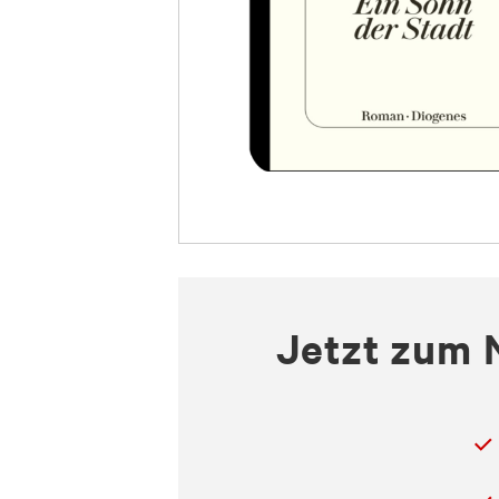
Jetzt zum 