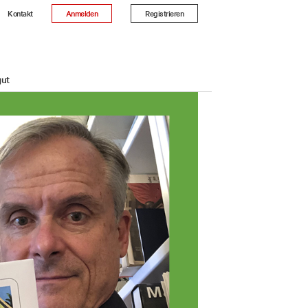
Kontakt
Anmelden
Registrieren
gut