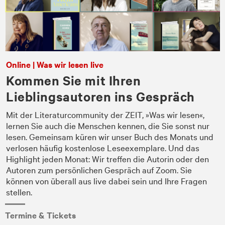
Online | Was wir lesen live
Kommen Sie mit Ihren
Lieblingsautoren ins Gespräch
Mit der Literaturcommunity der ZEIT, »Was wir lesen«,
lernen Sie auch die Menschen kennen, die Sie sonst nur
lesen. Gemeinsam küren wir unser Buch des Monats und
verlosen häufig kostenlose Leseexemplare. Und das
Highlight jeden Monat: Wir treffen die Autorin oder den
Autoren zum persönlichen Gespräch auf Zoom. Sie
können von überall aus live dabei sein und Ihre Fragen
stellen.
Termine & Tickets