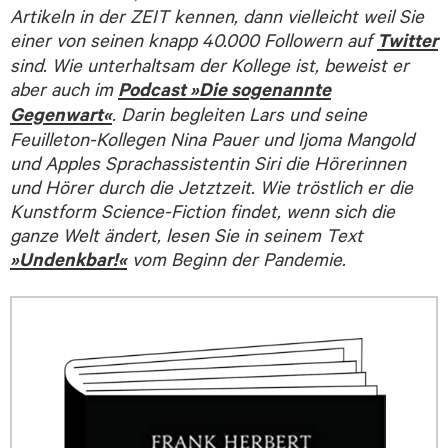
Artikeln in der ZEIT kennen, dann vielleicht weil Sie
einer von seinen knapp 40.000 Followern auf
Twitter
sind. Wie unterhaltsam der Kollege ist, beweist er
aber auch im
Podcast »Die sogenannte
Gegenwart«
. Darin begleiten Lars und seine
Feuilleton-Kollegen Nina Pauer und Ijoma Mangold
und Apples Sprachassistentin Siri die Hörerinnen
und Hörer durch die Jetztzeit. Wie tröstlich er die
Kunstform Science-Fiction findet, wenn sich die
ganze Welt ändert, lesen Sie in seinem Text
»Undenkbar!«
vom Beginn der Pandemie.