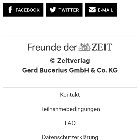
FACEBOOK
TWITTER
E-MAIL
© Zeitverlag
Gerd Bucerius GmbH & Co. KG
Kontakt
Teilnahmebedingungen
FAQ
Datenschutzerklärung