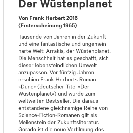
Der Wüstenplanet
Von Frank Herbert 2016
(Ersterscheinung 1965)
Tausende von Jahren in der Zukunft
und eine fantastische und ungemein
harte Welt: Arrakis, der Wüstenplanet.
Die Menschheit hat es geschafft, sich
dieser lebensfeindlichen Umwelt
anzupassen. Vor fünfzig Jahren
erschien Frank Herberts Roman
»Dune« (deutscher Titel »Der
Wüstenplanet«) und wurde zum
weltweiten Bestseller. Die daraus
entstandene gleichnamige Reihe von
Science-Fiction-Romanen gilt als
Meilenstein der Zukunftsliteratur.
Gerade ist die neue Verfilmung des