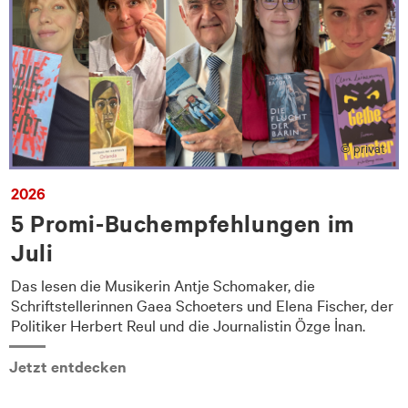
© privat
2026
5 Promi-Buchempfehlungen im
Juli
Das lesen die Musikerin Antje Schomaker, die
Schriftstellerinnen Gaea Schoeters und Elena Fischer, der
Politiker Herbert Reul und die Journalistin Özge İnan.
Jetzt entdecken