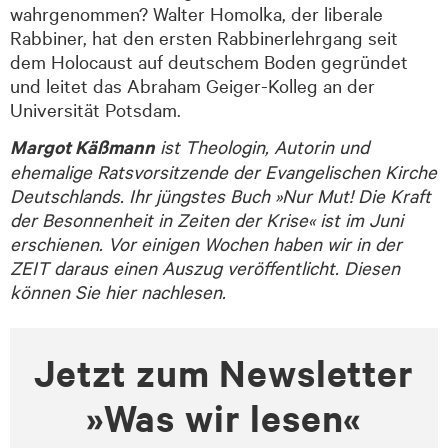
wahrgenommen? Walter Homolka, der liberale
Rabbiner, hat den ersten Rabbinerlehrgang seit
dem Holocaust auf deutschem Boden gegründet
und leitet das Abraham Geiger-Kolleg an der
Universität Potsdam.
Margot Käßmann
ist Theologin, Autorin und
ehemalige Ratsvorsitzende der Evangelischen Kirche
Deutschlands. Ihr jüngstes Buch »Nur Mut! Die Kraft
der Besonnenheit in Zeiten der Krise« ist im Juni
erschienen. Vor einigen Wochen haben wir in der
ZEIT daraus einen Auszug veröffentlicht. Diesen
können Sie hier nachlesen.
Jetzt zum Newsletter
»Was wir lesen«