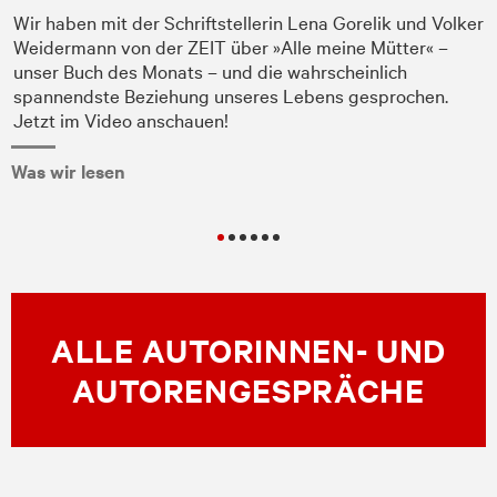
Wir haben mit der Schriftstellerin Lena Gorelik und Volker
Weidermann von der ZEIT über »Alle meine Mütter« –
unser Buch des Monats – und die wahrscheinlich
spannendste Beziehung unseres Lebens gesprochen.
Jetzt im Video anschauen!
Was wir lesen
ALLE AUTORINNEN- UND
AUTORENGESPRÄCHE