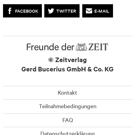
FACEBOOK
TWITTER
E-MAIL
© Zeitverlag
Gerd Bucerius GmbH & Co. KG
Kontakt
Teilnahmebedingungen
FAQ
Datenschutzerklärung