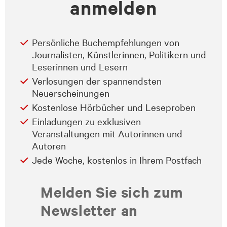
anmelden
Persönliche Buchempfehlungen von
Journalisten, Künstlerinnen, Politikern und
Leserinnen und Lesern
Verlosungen der spannendsten
Neuerscheinungen
Kostenlose Hörbücher und Leseproben
Einladungen zu exklusiven
Veranstaltungen mit Autorinnen und
Autoren
Jede Woche, kostenlos in Ihrem Postfach
Melden Sie sich zum
Newsletter an