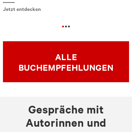
Jetzt entdecken
ALLE
BUCHEMPFEHLUNGEN
Gespräche mit
Autorinnen und