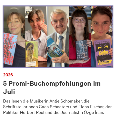
© privat
2026
5 Promi-Buchempfehlungen im
Juli
Das lesen die Musikerin Antje Schomaker, die
Schriftstellerinnen Gaea Schoeters und Elena Fischer, der
Politiker Herbert Reul und die Journalistin Özge İnan.