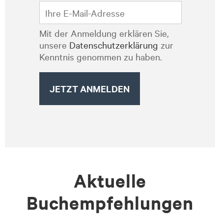
Mit der Anmeldung erklären Sie,
unsere
Datenschutzerklärung
zur
Kenntnis genommen zu haben.
Aktuelle
Buchempfehlungen