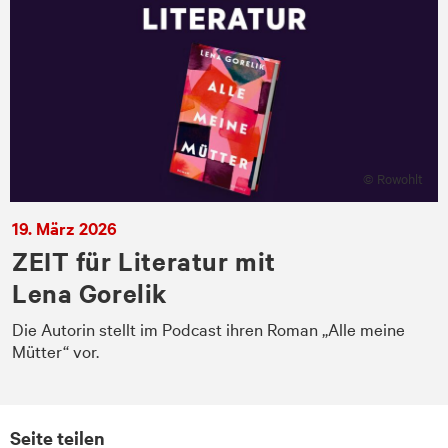
© Rowohlt
19. März 2026
ZEIT für Literatur mit
Lena Gorelik
Die Autorin stellt im Podcast ihren Roman „Alle meine
Mütter“ vor.
Seite teilen