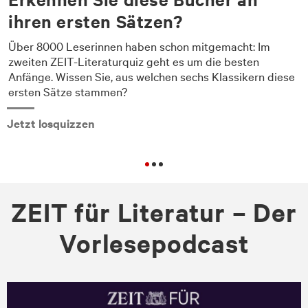
ihren ersten Sätzen?
Über 8000 Leserinnen haben schon mitgemacht: Im
zweiten ZEIT-Literaturquiz geht es um die besten
Anfänge. Wissen Sie, aus welchen sechs Klassikern diese
ersten Sätze stammen?
Jetzt losquizzen
ZEIT für Literatur – Der
Vorlesepodcast