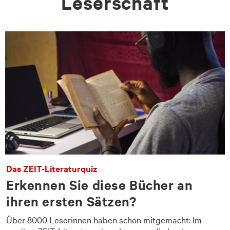
Leserschaft
Das ZEIT-Literaturquiz
Erkennen Sie diese Bücher an
ihren ersten Sätzen?
Über 8000 Leserinnen haben schon mitgemacht: Im