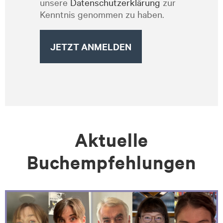
unsere
Datenschutzerklärung
zur
Kenntnis genommen zu haben.
Aktuelle
Buchempfehlungen