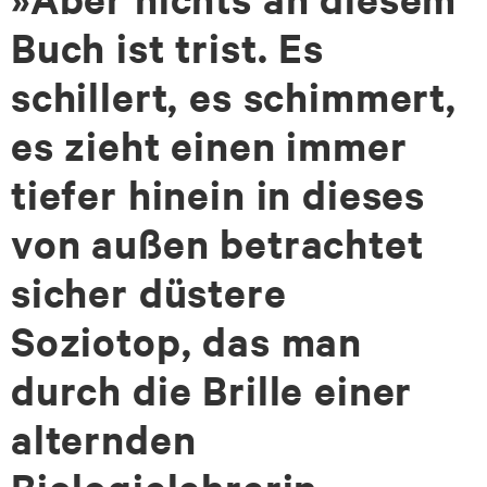
Buch ist trist. Es
schillert, es schimmert,
es zieht einen immer
tiefer hinein in dieses
von außen betrachtet
sicher düstere
Soziotop, das man
durch die Brille einer
alternden