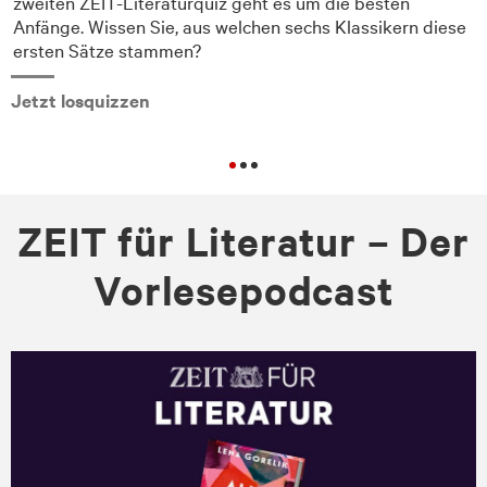
zweiten ZEIT-Literaturquiz geht es um die besten
Anfänge. Wissen Sie, aus welchen sechs Klassikern diese
ersten Sätze stammen?
Jetzt losquizzen
ZEIT für Literatur – Der
Vorlesepodcast