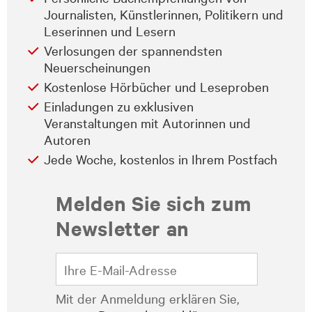
Journalisten, Künstlerinnen, Politikern und
Leserinnen und Lesern
Verlosungen der spannendsten
Neuerscheinungen
Kostenlose Hörbücher und Leseproben
Einladungen zu exklusiven
Veranstaltungen mit Autorinnen und
Autoren
Jede Woche, kostenlos in Ihrem Postfach
Melden Sie sich zum
Newsletter an
Mit der Anmeldung erklären Sie,