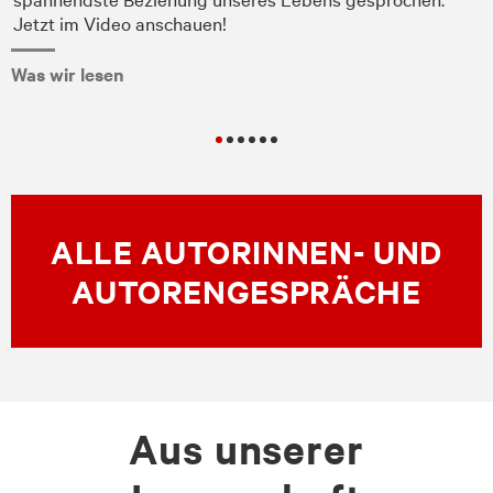
Jetzt im Video anschauen!
Was wir lesen
ALLE AUTORINNEN- UND
AUTORENGESPRÄCHE
Aus unserer