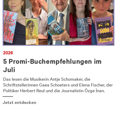
© privat
2026
5 Promi-Buchempfehlungen im
Juli
Das lesen die Musikerin Antje Schomaker, die
Schriftstellerinnen Gaea Schoeters und Elena Fischer, der
Politiker Herbert Reul und die Journalistin Özge İnan.
Jetzt entdecken