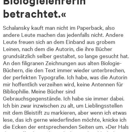
Biologielehrerin
betrachtet.«
Schalansky kauft man nicht im Paperback, also
andere Leute machen das jedenfalls nicht. Andere
Leute freuen sich an dem Einband aus grobem
Leinen, nach dem die Autorin, die ihre Bücher
grundsätzlich selber gestaltet, so lange gesucht hat.
An den filigranen Zeichnungen aus alten Biologie-
Büchern, die den Text immer wieder unterbrechen,
der perfekten Typografie. Ich habe, was die Autorin
mir hoffentlich verzeihen wird, keine Antennen für
Bibliophilie. Meine Bücher sind
Gebrauchsgegenstände. Ich habe sie immer dabei.
Ich bin zwar inzwischen zu alt, um Lieblingsstellen
mit dem Bleistift zu markieren, aber wenn ich etwas
lese, das ich gerne wiederfinden möchte, knicke ich
die Ecken der entsprechenden Seiten um. »Der Hals