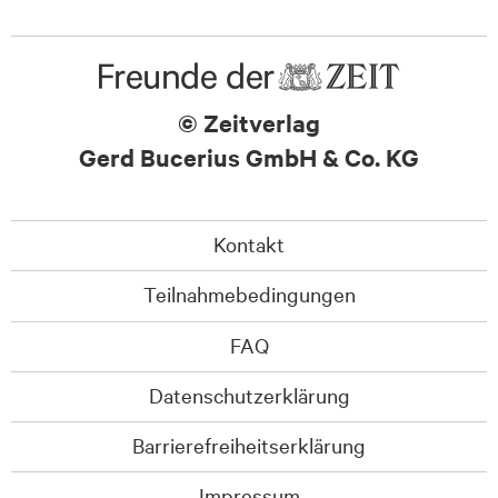
© Zeitverlag
Gerd Bucerius GmbH & Co. KG
Kontakt
Teilnahmebedingungen
FAQ
Datenschutzerklärung
Barrierefreiheitserklärung
Impressum