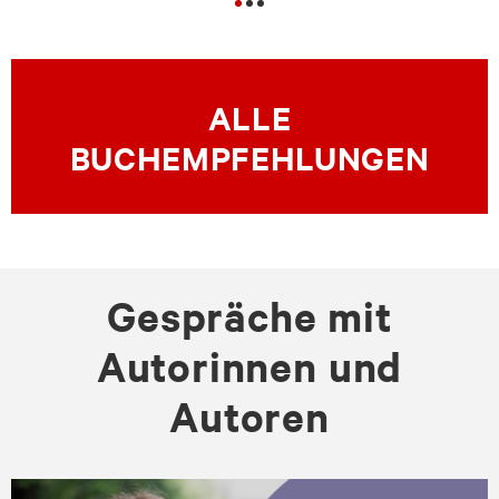
ALLE
BUCHEMPFEHLUNGEN
Gespräche mit
Autorinnen und
Autoren