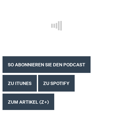
SO ABONNIEREN SIE DEN PODCAST
ZU ITUNES
ZU SPOTIFY
ZUM ARTIKEL (Z+)