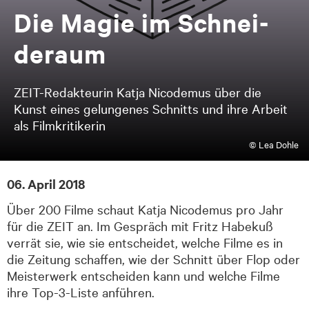
Die Ma­gie im Schnei­
de­raum
ZEIT-Redakteurin Katja Nicodemus über die
Kunst eines gelungenes Schnitts und ihre Arbeit
als Filmkritikerin
© Lea Dohle
06. April 2018
Über 200 Filme schaut Katja Nicodemus pro Jahr
für die ZEIT an. Im Gespräch mit Fritz Habekuß
verrät sie, wie sie entscheidet, welche Filme es in
die Zeitung schaffen, wie der Schnitt über Flop oder
Meisterwerk entscheiden kann und welche Filme
ihre Top-3-Liste anführen.