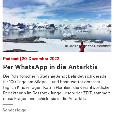
© Cassie Matias on Unsplash
Podcast | 20. Dezember 2022
Per WhatsApp in die Antarktis
Die Polarforscherin Stefanie Arndt befindet sich gerade
für 100 Tage am Südpol – und beantwortet dort fast
e
täglich Kinderfragen. Katrin Hörnlein, die verantwortliche
Redakteurin im Ressort »Junge Leser« der ZEIT, sammelt
diese Fragen und schickt sie in die Antarktis.
Sonderfolge