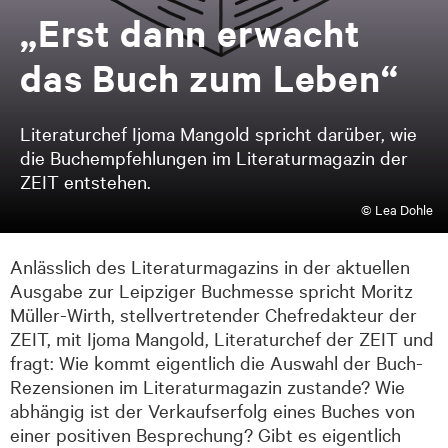
„Erst dann er­wacht
das Buch zum Le­ben“
Literaturchef Ijoma Mangold spricht darüber, wie
die Buchempfehlungen im Literaturmagazin der
ZEIT entstehen.
© Lea Dohle
Anlässlich des Literaturmagazins in der aktuellen
Ausgabe zur Leipziger Buchmesse spricht Moritz
Müller-Wirth, stellvertretender Chefredakteur der
ZEIT, mit Ijoma Mangold, Literaturchef der ZEIT und
fragt: Wie kommt eigentlich die Auswahl der Buch-
Rezensionen im Literaturmagazin zustande? Wie
abhängig ist der Verkaufserfolg eines Buches von
einer positiven Besprechung? Gibt es eigentlich