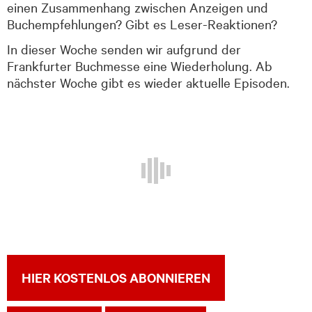
einen Zusammenhang zwischen Anzeigen und
Buchempfehlungen? Gibt es Leser-Reaktionen?
In dieser Woche senden wir aufgrund der
Frankfurter Buchmesse eine Wiederholung. Ab
nächster Woche gibt es wieder aktuelle Episoden.
HIER KOSTENLOS ABONNIEREN