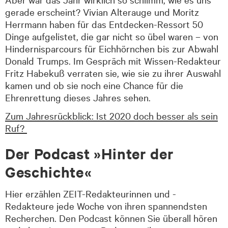
gerade erscheint? Vivian Alterauge und Moritz
Herrmann haben für das Entdecken-Ressort 50
Dinge aufgelistet, die gar nicht so übel waren – von
Hindernisparcours für Eichhörnchen bis zur Abwahl
Donald Trumps. Im Gespräch mit Wissen-Redakteur
Fritz Habekuß verraten sie, wie sie zu ihrer Auswahl
kamen und ob sie noch eine Chance für die
Ehrenrettung dieses Jahres sehen.
Zum Jahresrückblick: Ist 2020 doch besser als sein
Ruf?
Der Podcast »Hinter der
Geschichte«
Hier erzählen ZEIT-Redakteurinnen und -
Redakteure jede Woche von ihren spannendsten
Recherchen. Den Podcast können Sie überall hören