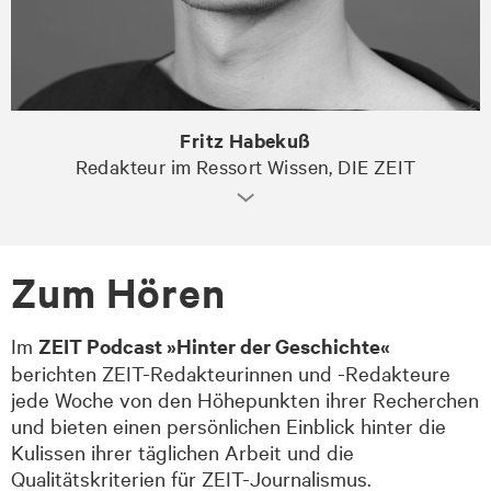
Fritz Habekuß
Redakteur im Ressort Wissen, DIE ZEIT
Zum Hören
Im
ZEIT Podcast »Hinter der Geschichte«
berichten ZEIT-Redakteurinnen und -Redakteure
jede Woche von den Höhepunkten ihrer Recherchen
und bieten einen persönlichen Einblick hinter die
Kulissen ihrer täglichen Arbeit und die
Qualitätskriterien für ZEIT-Journalismus.