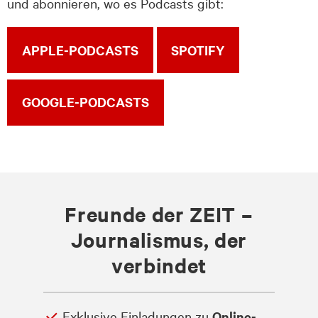
und abonnieren, wo es Podcasts gibt:
APPLE-PODCASTS
SPOTIFY
GOOGLE-PODCASTS
Freunde der ZEIT –
Journalismus, der
verbindet
Exklusive Einladungen zu
Online-