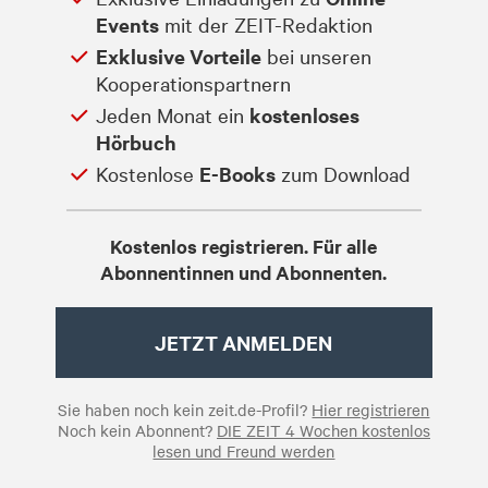
Events
mit der ZEIT-Redaktion
Exklusive Vorteile
bei unseren
Kooperationspartnern
Jeden Monat ein
kostenloses
Hörbuch
Kostenlose
E-Books
zum Download
Kostenlos registrieren. Für alle
Abonnentinnen und Abonnenten.
JETZT ANMELDEN
Sie haben noch kein zeit.de-Profil?
Hier registrieren
Noch kein Abonnent?
DIE ZEIT 4 Wochen kostenlos
lesen und Freund werden