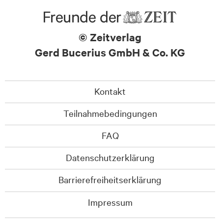
© Zeitverlag
Gerd Bucerius GmbH & Co. KG
Kontakt
Teilnahmebedingungen
FAQ
Datenschutzerklärung
Barrierefreiheitserklärung
Impressum