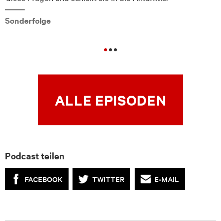
Sonderfolge
ALLE EPISODEN
Podcast teilen
FACEBOOK
TWITTER
E-MAIL