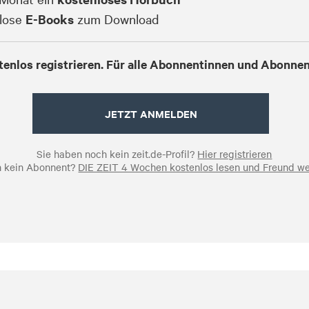
lose
E-Books
zum Download
tenlos registrieren. Für alle Abonnentinnen und Abonnen
JETZT ANMELDEN
Sie haben noch kein zeit.de-Profil?
Hier registrieren
 kein Abonnent?
DIE ZEIT 4 Wochen kostenlos lesen und Freund w