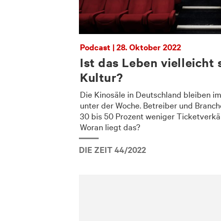
Podcast | 28. Oktober 2022
Ist das Leben vielleicht
Kultur?
Die Kinosäle in Deutschland bleiben imm
unter der Woche. Betreiber und Branc
30 bis 50 Prozent weniger Ticketverkä
Woran liegt das?
DIE ZEIT 44/2022