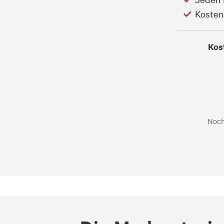
Kosten
Kos
Noch