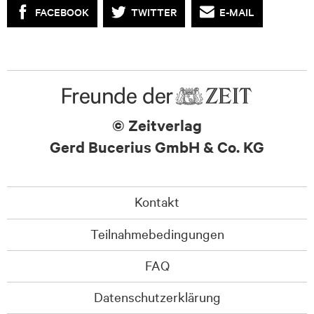
FACEBOOK
TWITTER
E-MAIL
© Zeitverlag
Gerd Bucerius GmbH & Co. KG
Kontakt
Teilnahmebedingungen
FAQ
Datenschutzerklärung