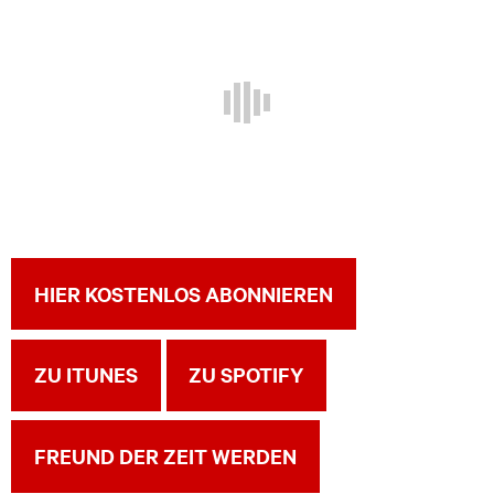
HIER KOSTENLOS ABONNIEREN
ZU ITUNES
ZU SPOTIFY
FREUND DER ZEIT WERDEN