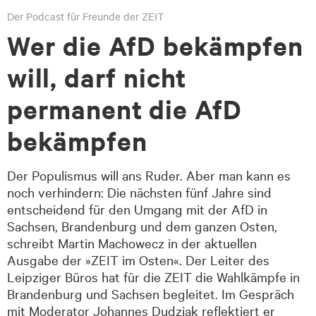
Der Podcast für Freunde der ZEIT
Wer die AfD bekämpfen
will, darf nicht
permanent die AfD
bekämpfen
Der Populismus will ans Ruder. Aber man kann es
noch verhindern: Die nächsten fünf Jahre sind
entscheidend für den Umgang mit der AfD in
Sachsen, Brandenburg und dem ganzen Osten,
schreibt Martin Machowecz in der aktuellen
Ausgabe der »ZEIT im Osten«. Der Leiter des
Leipziger Büros hat für die ZEIT die Wahlkämpfe in
Brandenburg und Sachsen begleitet. Im Gespräch
mit Moderator Johannes Dudziak reflektiert er