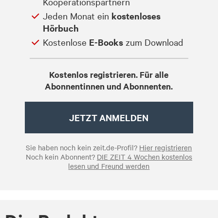
Kooperationspartnern
Jeden Monat ein
kostenloses
Hörbuch
Kostenlose
E-Books
zum Download
Kostenlos registrieren. Für alle
Abonnentinnen und Abonnenten.
JETZT ANMELDEN
Sie haben noch kein zeit.de-Profil?
Hier registrieren
Noch kein Abonnent?
DIE ZEIT 4 Wochen kostenlos
lesen und Freund werden