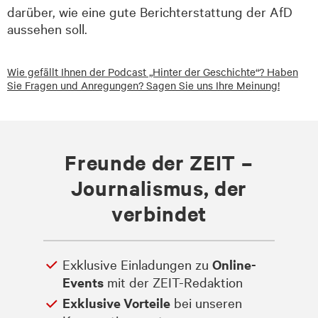
darüber, wie eine gute Berichterstattung der AfD
aussehen soll.
Wie gefällt Ihnen der Podcast „Hinter der Geschichte“? Haben
Sie Fragen und Anregungen? Sagen Sie uns Ihre Meinung!
Freunde der ZEIT –
Journalismus, der
verbindet
Exklusive Einladungen zu
Online-
Events
mit der ZEIT-Redaktion
Exklusive Vorteile
bei unseren