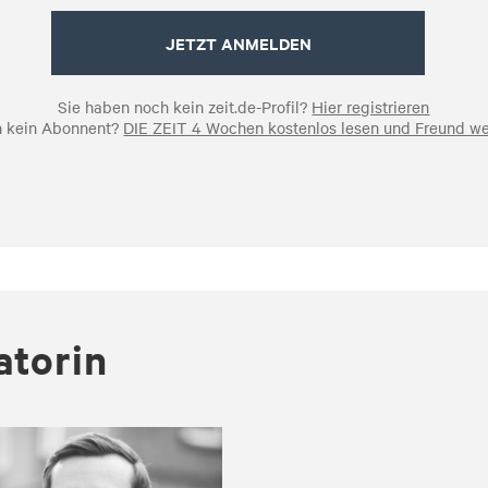
JETZT ANMELDEN
Sie haben noch kein zeit.de-Profil?
Hier registrieren
 kein Abonnent?
DIE ZEIT 4 Wochen kostenlos lesen und Freund w
to­rin