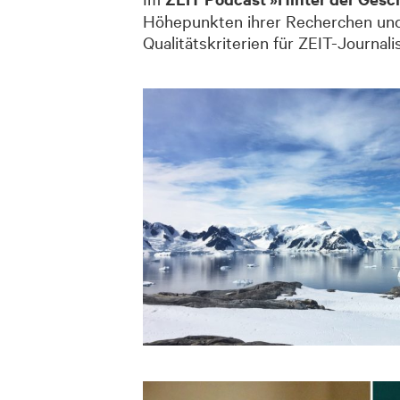
Höhepunkten ihrer Recherchen und b
Qualitätskriterien für ZEIT-Journal