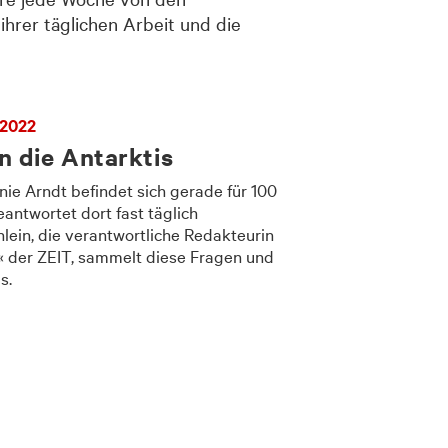
ihrer täglichen Arbeit und die
 2022
n die Antarktis
nie Arndt befindet sich gerade für 100
ntwortet dort fast täglich
nlein, die verantwortliche Redakteurin
« der ZEIT, sammelt diese Fragen und
s.