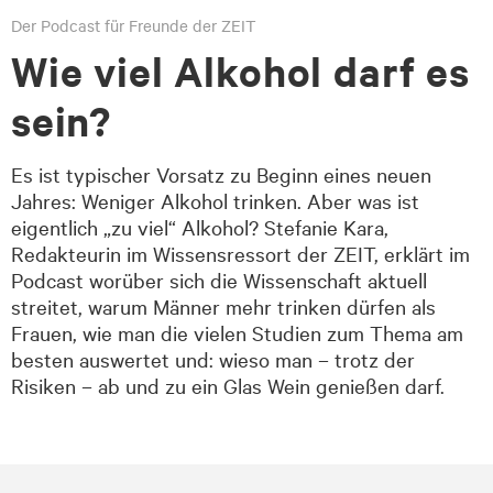
Der Podcast für Freunde der ZEIT
Wie viel Alkohol darf es
sein?
Es ist typischer Vorsatz zu Beginn eines neuen
Jahres: Weniger Alkohol trinken. Aber was ist
eigentlich „zu viel“ Alkohol? Stefanie Kara,
Redakteurin im Wissensressort der ZEIT, erklärt im
Podcast worüber sich die Wissenschaft aktuell
streitet, warum Männer mehr trinken dürfen als
Frauen, wie man die vielen Studien zum Thema am
besten auswertet und: wieso man – trotz der
Risiken – ab und zu ein Glas Wein genießen darf.