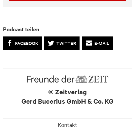
Podcast teilen
FACEBOOK
TWITTER
E-MAIL
© Zeitverlag
Gerd Bucerius GmbH & Co. KG
Kontakt