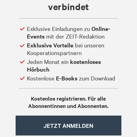
verbindet
Exklusive Einladungen zu
Online-
Events
mit der ZEIT-Redaktion
Exklusive Vorteile
bei unseren
Kooperationspartnern
Jeden Monat ein
kostenloses
Hörbuch
Kostenlose
E-Books
zum Download
Kostenlos registrieren. Für alle
Abonnentinnen und Abonnenten.
JETZT ANMELDEN