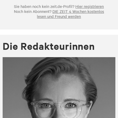
Sie haben noch kein zeit.de-Profil?
Hier registrieren
Noch kein Abonnent?
DIE ZEIT 4 Wochen kostenlos
lesen und Freund werden
Die Re­dak­teu­rin­nen