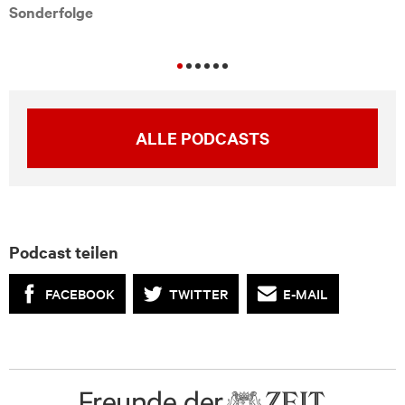
Sonderfolge
ALLE PODCASTS
Podcast teilen
FACEBOOK
TWITTER
E-MAIL