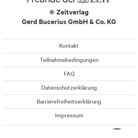
© Zeitverlag
Gerd Bucerius GmbH & Co. KG
Kontakt
Teilnahmebedingungen
FAQ
Datenschutzerklärung
Barrierefreiheitserklärung
Impressum