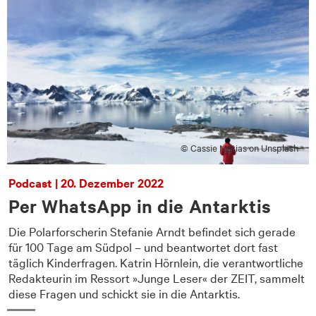
© Cassie Matias on Unsplash
Podcast | 20. Dezember 2022
Per WhatsApp in die Antarktis
Die Polarforscherin Stefanie Arndt befindet sich gerade
für 100 Tage am Südpol – und beantwortet dort fast
e
täglich Kinderfragen. Katrin Hörnlein, die verantwortliche
Redakteurin im Ressort »Junge Leser« der ZEIT, sammelt
diese Fragen und schickt sie in die Antarktis.