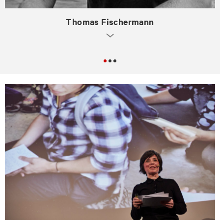
Thomas Fischermann