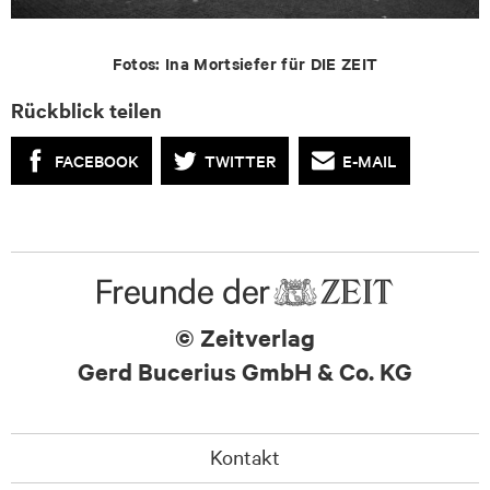
Fotos: Ina Mortsiefer für DIE ZEIT
Rückblick teilen
FACEBOOK
TWITTER
E-MAIL
© Zeitverlag
Gerd Bucerius GmbH & Co. KG
Kontakt