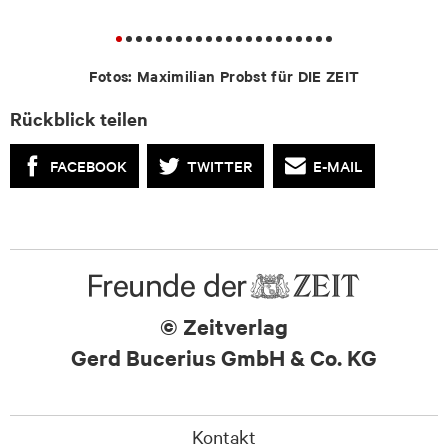
Fotos: Maximilian Probst für DIE ZEIT
Rückblick teilen
FACEBOOK
TWITTER
E-MAIL
© Zeitverlag
Gerd Bucerius GmbH & Co. KG
Kontakt