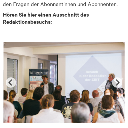
den Fragen der Abonnentinnen und Abonnenten.
Hören Sie hier einen Ausschnitt des
Redaktionsbesuchs: