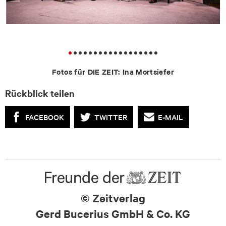
Fotos für DIE ZEIT: Ina Mortsiefer
Rückblick teilen
FACEBOOK
TWITTER
E-MAIL
© Zeitverlag
Gerd Bucerius GmbH & Co. KG