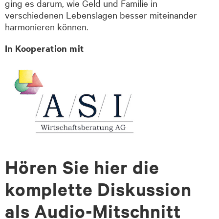
ging es darum, wie Geld und Familie in
verschiedenen Lebenslagen besser miteinander
harmonieren können.
In Kooperation mit
Hören Sie hier die
komplette Diskussion
als Audio-Mitschnitt