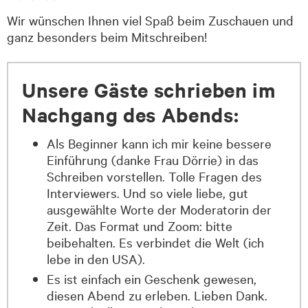
Wir wünschen Ihnen viel Spaß beim Zuschauen und
ganz besonders beim Mitschreiben!
Unsere Gäste schrieben im
Nachgang des Abends:
Als Beginner kann ich mir keine bessere
Einführung (danke Frau Dörrie) in das
Schreiben vorstellen. Tolle Fragen des
Interviewers. Und so viele liebe, gut
ausgewählte Worte der Moderatorin der
Zeit. Das Format und Zoom: bitte
beibehalten. Es verbindet die Welt (ich
lebe in den USA).
Es ist einfach ein Geschenk gewesen,
diesen Abend zu erleben. Lieben Dank.