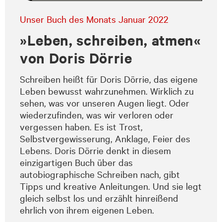
Unser Buch des Monats Januar 2022
»Leben, schreiben, atmen«
von Doris Dörrie
Schreiben heißt für Doris Dörrie, das eigene
Leben bewusst wahrzunehmen. Wirklich zu
sehen, was vor unseren Augen liegt. Oder
wiederzufinden, was wir verloren oder
vergessen haben. Es ist Trost,
Selbstvergewisserung, Anklage, Feier des
Lebens. Doris Dörrie denkt in diesem
einzigartigen Buch über das
autobiographische Schreiben nach, gibt
Tipps und kreative Anleitungen. Und sie legt
gleich selbst los und erzählt hinreißend
ehrlich von ihrem eigenen Leben.