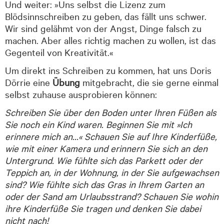
Und weiter: »Uns selbst die Lizenz zum
Blödsinnschreiben zu geben, das fällt uns schwer.
Wir sind gelähmt von der Angst, Dinge falsch zu
machen. Aber alles richtig machen zu wollen, ist das
Gegenteil von Kreativität.«
Um direkt ins Schreiben zu kommen, hat uns Doris
Dörrie eine
Übung
mitgebracht, die sie gerne einmal
selbst zuhause ausprobieren können:
Schreiben Sie über den Boden unter Ihren Füßen als
Sie noch ein Kind waren. Beginnen Sie mit »Ich
erinnere mich an…« Schauen Sie auf Ihre Kinderfüße,
wie mit einer Kamera und erinnern Sie sich an den
Untergrund. Wie fühlte sich das Parkett oder der
Teppich an, in der Wohnung, in der Sie aufgewachsen
sind? Wie fühlte sich das Gras in Ihrem Garten an
oder der Sand am Urlaubsstrand? Schauen Sie wohin
ihre Kinderfüße Sie tragen und denken Sie dabei
nicht nach!