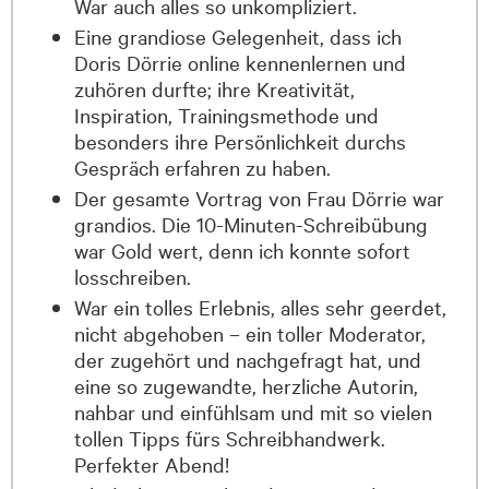
War auch alles so unkompliziert.
Eine grandiose Gelegenheit, dass ich
Doris Dörrie online kennenlernen und
zuhören durfte; ihre Kreativität,
Inspiration, Trainingsmethode und
besonders ihre Persönlichkeit durchs
Gespräch erfahren zu haben.
Der gesamte Vortrag von Frau Dörrie war
grandios. Die 10-Minuten-Schreibübung
war Gold wert, denn ich konnte sofort
losschreiben.
War ein tolles Erlebnis, alles sehr geerdet,
nicht abgehoben – ein toller Moderator,
der zugehört und nachgefragt hat, und
eine so zugewandte, herzliche Autorin,
nahbar und einfühlsam und mit so vielen
tollen Tipps fürs Schreibhandwerk.
Perfekter Abend!