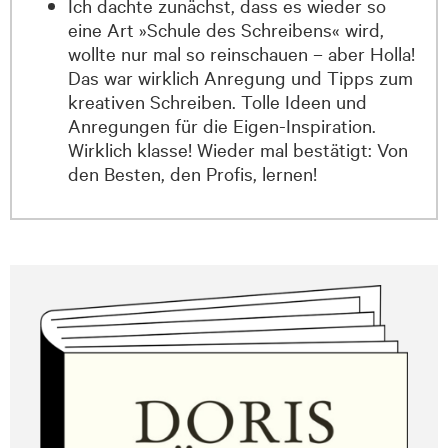
Ich dachte zunächst, dass es wieder so
eine Art »Schule des Schreibens« wird,
wollte nur mal so reinschauen – aber Holla!
Das war wirklich Anregung und Tipps zum
kreativen Schreiben. Tolle Ideen und
Anregungen für die Eigen-Inspiration.
Wirklich klasse! Wieder mal bestätigt: Von
den Besten, den Profis, lernen!