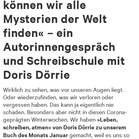
können wir alle
Mysterien der Welt
finden« – ein
Autorinnengespräch
und Schreibschule mit
Doris Dörrie
Wirklich zu sehen, was vor unseren Augen liegt.
Oder wiederzufinden, was wir verloren oder
vergessen haben. Das kann ja eigentlich nie
schaden. Besonders aber nicht in diesen Corona-
geprägten Winterwochen. Wir haben
»Leben,
schreiben, atmen«
von Doris Dörrie zu unserem
Buch des Monats Januar
gemacht, weil es uns so