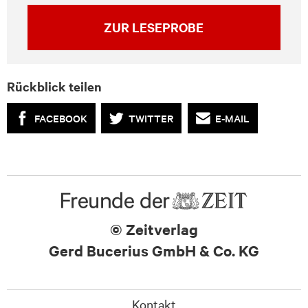
ZUR LESEPROBE
Rückblick teilen
FACEBOOK
TWITTER
E-MAIL
© Zeitverlag
Gerd Bucerius GmbH & Co. KG
Kontakt