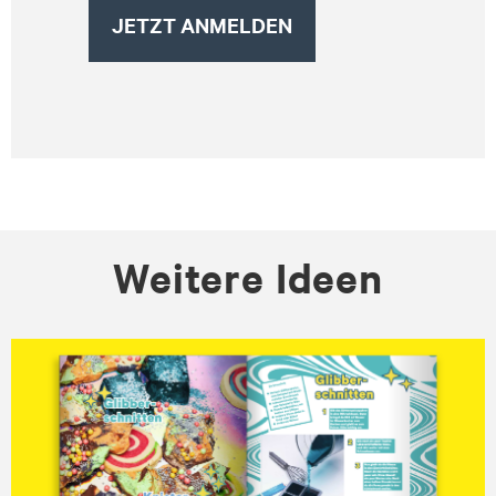
Weitere Ideen