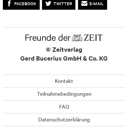
FACEBOOK
TWITTER
E-MAIL
© Zeitverlag
Gerd Bucerius GmbH & Co. KG
Kontakt
Teilnahmebedingungen
FAQ
Datenschutzerklärung