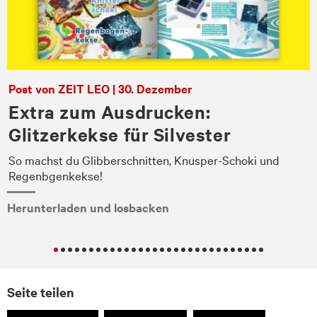
Post von ZEIT LEO | 30. Dezember
Extra zum Ausdrucken:
Glitzerkekse für Silvester
So machst du Glibberschnitten, Knusper-Schoki und
Regenbgenkekse!
Herunterladen und losbacken
Seite teilen