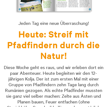
Jeden Tag eine neue Überraschung!
Heute: Streif mit
Pfadfindern durch die
Natur!
Diese Woche geht es raus, und wir erleben dort ein
paar Abenteuer. Heute begleiten wir den 12-
jährigen Kolja. Der ist zum ersten Mal mit einer
Gruppe von Pfadfindern zehn Tage lang durch
Rumänien gezogen. Als echte Pfadfinder mussten
sie ganz viel selber machen: Zelte aus Ästen und
Planen bauen, Feuer entfachen (ohne