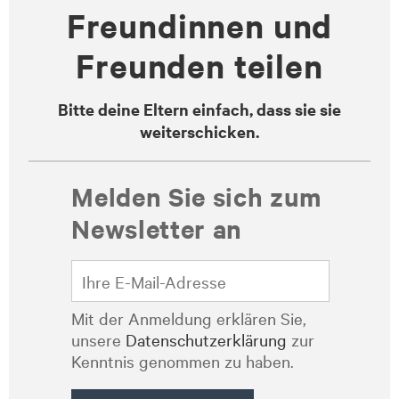
Freundinnen und
Freunden teilen
Bitte deine Eltern einfach, dass sie sie
weiterschicken.
Melden Sie sich zum
Newsletter an
Mit der Anmeldung erklären Sie,
unsere
Datenschutzerklärung
zur
Kenntnis genommen zu haben.