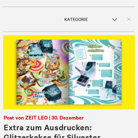
Post von ZEIT LEO | 30. Dezember
Extra zum Ausdrucken:
Glitzerkekse für Silvester