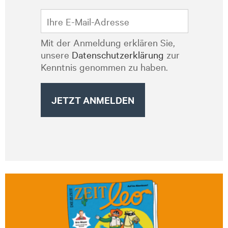
Mit der Anmeldung erklären Sie,
unsere
Datenschutzerklärung
zur
Kenntnis genommen zu haben.