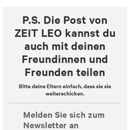
P.S. Die Post von
ZEIT LEO kannst du
auch mit deinen
Freundinnen und
Freunden teilen
Bitte deine Eltern einfach, dass sie sie
weiterschicken.
Melden Sie sich zum
Newsletter an