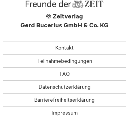
© Zeitverlag
Gerd Bucerius GmbH & Co. KG
Kontakt
Teilnahmebedingungen
FAQ
Datenschutzerklärung
Barrierefreiheitserklärung
Impressum