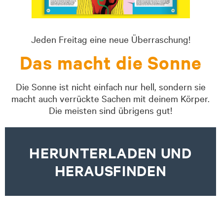
Jeden Freitag eine neue Überraschung!
Das macht die Sonne
Die Sonne ist nicht einfach nur hell, sondern sie
macht auch verrückte Sachen mit deinem Körper.
Die meisten sind übrigens gut!
HERUNTERLADEN UND
HERAUSFINDEN