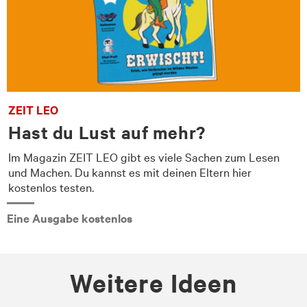
ZEIT LEO
Hast du Lust auf mehr?
Im Magazin ZEIT LEO gibt es viele Sachen zum Lesen
und Machen. Du kannst es mit deinen Eltern hier
kostenlos testen.
Eine Ausgabe kostenlos
Weitere Ideen