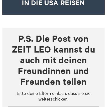
IN DIE USA REISEN
P.S. Die Post von
ZEIT LEO kannst du
auch mit deinen
Freundinnen und
Freunden teilen
Bitte deine Eltern einfach, dass sie sie
weiterschicken.