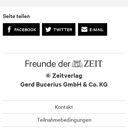
Seite teilen
FACEBOOK
TWITTER
E-MAIL
© Zeitverlag
Gerd Bucerius GmbH & Co. KG
Kontakt
Teilnahmebedingungen