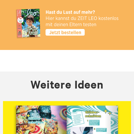
Weitere Ideen