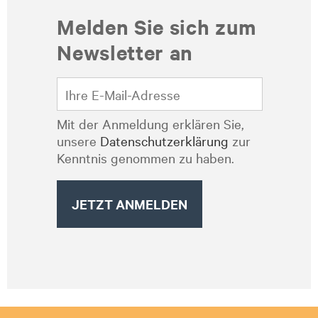
Melden Sie sich zum
Newsletter an
Mit der Anmeldung erklären Sie,
unsere
Datenschutzerklärung
zur
Kenntnis genommen zu haben.