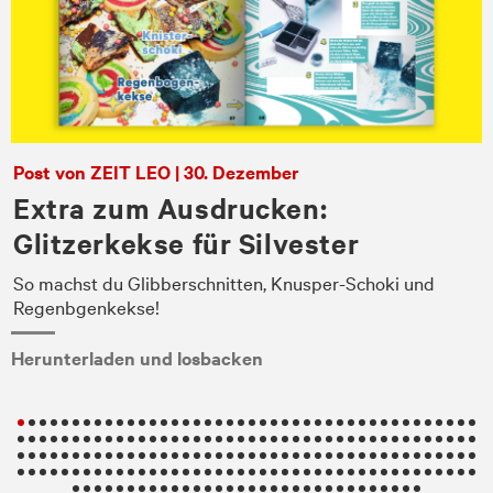
Post von ZEIT LEO | 30. Dezember
Extra zum Ausdrucken:
Glitzerkekse für Silvester
So machst du Glibberschnitten, Knusper-Schoki und
en
Regenbgenkekse!
Herunterladen und losbacken
.