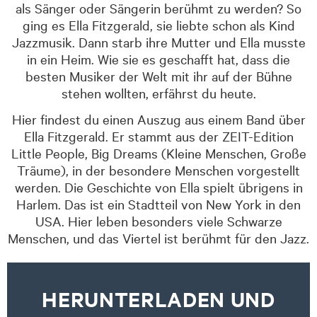
als Sänger oder Sängerin berühmt zu werden? So
ging es Ella Fitzgerald, sie liebte schon als Kind
Jazzmusik. Dann starb ihre Mutter und Ella musste
in ein Heim. Wie sie es geschafft hat, dass die
besten Musiker der Welt mit ihr auf der Bühne
stehen wollten, erfährst du heute.
Hier findest du einen Auszug aus einem Band über
Ella Fitzgerald. Er stammt aus der ZEIT-Edition
Little People, Big Dreams (Kleine Menschen, Große
Träume), in der besondere Menschen vorgestellt
werden. Die Geschichte von Ella spielt übrigens in
Harlem. Das ist ein Stadtteil von New York in den
USA. Hier leben besonders viele Schwarze
Menschen, und das Viertel ist berühmt für den Jazz.
HERUNTERLADEN UND