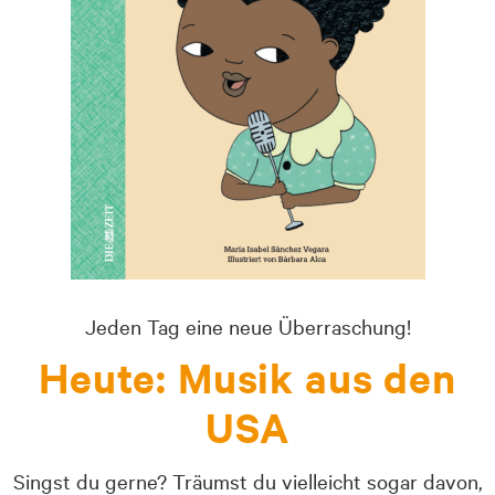
Jeden Tag eine neue Überraschung!
Heute: Musik aus den
USA
Singst du gerne? Träumst du vielleicht sogar davon,