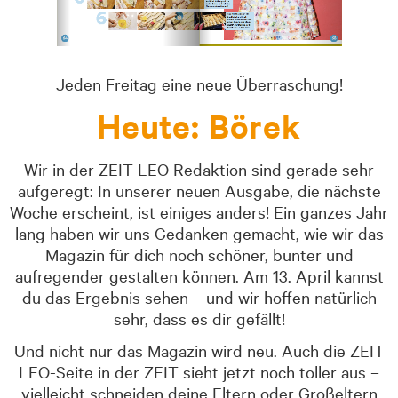
Jeden Freitag eine neue Überraschung!
Heute: Börek
Wir in der ZEIT LEO Redaktion sind gerade sehr
aufgeregt: In unserer neuen Ausgabe, die nächste
Woche erscheint, ist einiges anders! Ein ganzes Jahr
lang haben wir uns Gedanken gemacht, wie wir das
Magazin für dich noch schöner, bunter und
aufregender gestalten können. Am 13. April kannst
du das Ergebnis sehen – und wir hoffen natürlich
sehr, dass es dir gefällt!
Und nicht nur das Magazin wird neu. Auch die ZEIT
LEO-Seite in der ZEIT sieht jetzt noch toller aus –
vielleicht schneiden deine Eltern oder Großeltern