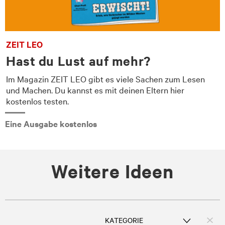
ZEIT LEO
Hast du Lust auf mehr?
Im Magazin ZEIT LEO gibt es viele Sachen zum Lesen
und Machen. Du kannst es mit deinen Eltern hier
kostenlos testen.
Eine Ausgabe kostenlos
Weitere Ideen