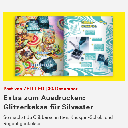
Post von ZEIT LEO | 30. Dezember
Extra zum Ausdrucken:
Glitzerkekse für Silvester
ie
So machst du Glibberschnitten, Knusper-Schoki und
Regenbgenkekse!