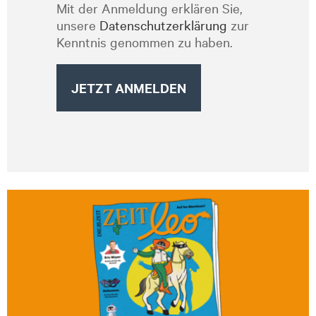
Mit der Anmeldung erklären Sie,
unsere
Datenschutzerklärung
zur
Kenntnis genommen zu haben.