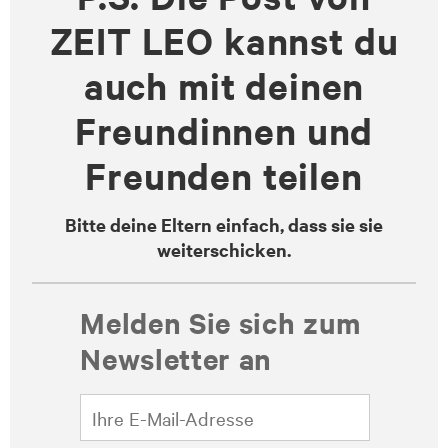
ZEIT LEO kannst du
auch mit deinen
Freundinnen und
Freunden teilen
Bitte deine Eltern einfach, dass sie sie
weiterschicken.
Melden Sie sich zum
Newsletter an