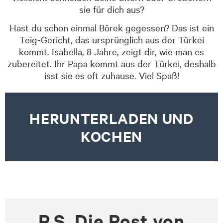
sie für dich aus?
Hast du schon einmal Börek gegessen? Das ist ein
Teig-Gericht, das ursprünglich aus der Türkei
kommt. Isabella, 8 Jahre, zeigt dir, wie man es
zubereitet. Ihr Papa kommt aus der Türkei, deshalb
isst sie es oft zuhause. Viel Spaß!
HERUNTERLADEN UND
KOCHEN
P.S. Die Post von