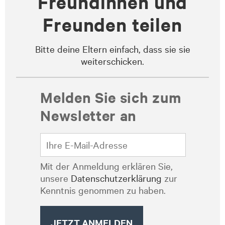
Freundinnen und
Freunden teilen
Bitte deine Eltern einfach, dass sie sie
weiterschicken.
Melden Sie sich zum
Newsletter an
Mit der Anmeldung erklären Sie,
unsere
Datenschutzerklärung
zur
Kenntnis genommen zu haben.