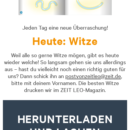
Jeden Tag eine neue Überraschung!
Heute: Witze
Weil alle so gerne Witze mögen, gibt es heute
wieder welche! So langsam gehen sie uns allerdings
aus – hast du vielleicht noch einen richtig guten für
uns? Dann schick ihn an
postvonzeitleo@zeit.de
,
bitte mit deinem Vornamen. Die besten Witze
drucken wir im ZEIT LEO-Magazin.
HERUNTERLADEN