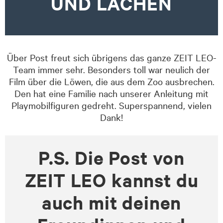
UND LACHEN
Über Post freut sich übrigens das ganze ZEIT LEO-
Team immer sehr. Besonders toll war neulich der
Film über die Löwen, die aus dem Zoo ausbrechen.
Den hat eine Familie nach unserer Anleitung mit
Playmobilfiguren gedreht. Superspannend, vielen
Dank!
P.S. Die Post von
ZEIT LEO kannst du
auch mit deinen