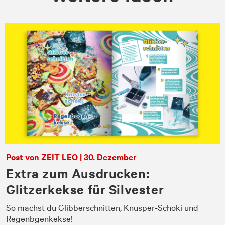
Post von ZEIT LEO | 30. Dezember
Extra zum Ausdrucken:
Glitzerkekse für Silvester
So machst du Glibberschnitten, Knusper-Schoki und
en
Regenbgenkekse!