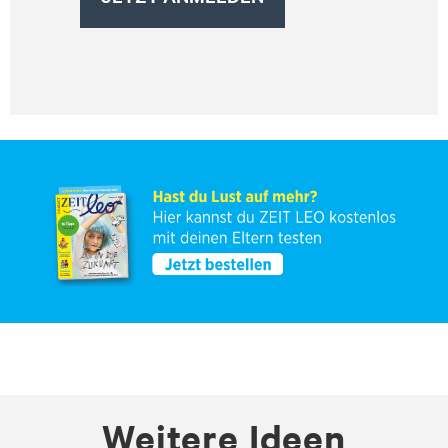
Weitere Ideen