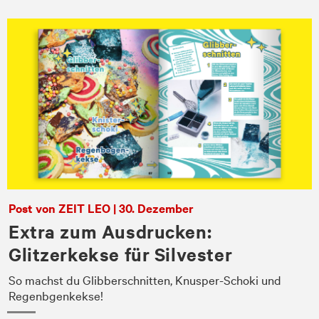
Post von ZEIT LEO | 30. Dezember
Extra zum Ausdrucken:
Glitzerkekse für Silvester
So machst du Glibberschnitten, Knusper-Schoki und
en
Regenbgenkekse!