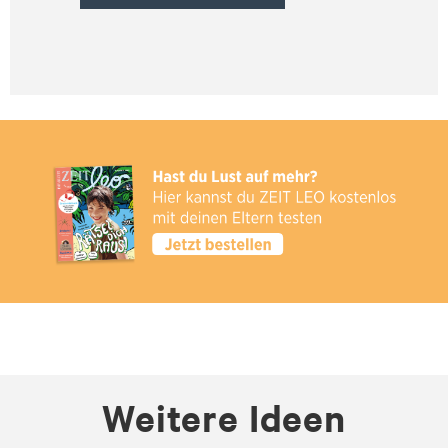
Weitere Ideen