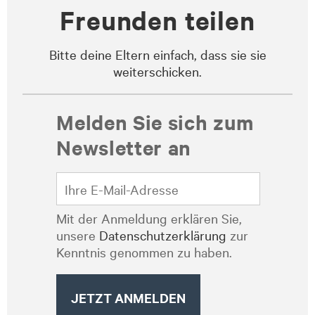
Freunden teilen
Bitte deine Eltern einfach, dass sie sie
weiterschicken.
Melden Sie sich zum
Newsletter an
Mit der Anmeldung erklären Sie,
unsere
Datenschutzerklärung
zur
Kenntnis genommen zu haben.