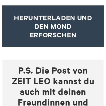
HERUNTERLADEN UND
DEN MOND
ERFORSCHEN
P.S. Die Post von
ZEIT LEO kannst du
auch mit deinen
Freundinnen und