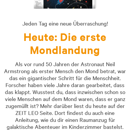
Jeden Tag eine neue Überraschung!
Heute: Die erste
Mondlandung
Als vor rund 50 Jahren der Astronaut Neil
Armstrong als erster Mensch den Mond betrat, war
das ein gigantischer Schritt für die Menschheit.
Forscher haben viele Jahre daran gearbeitet, dass
das klappt. Wusstest du, dass inzwischen schon so
viele Menschen auf dem Mond waren, dass er ganz
zugemüllt ist? Mehr darüber liest du heute auf der
ZEIT LEO Seite. Dort findest du auch eine
Anleitung, wie du dir einen Raumanzug für
galaktische Abenteuer im Kinderzimmer bastelst.