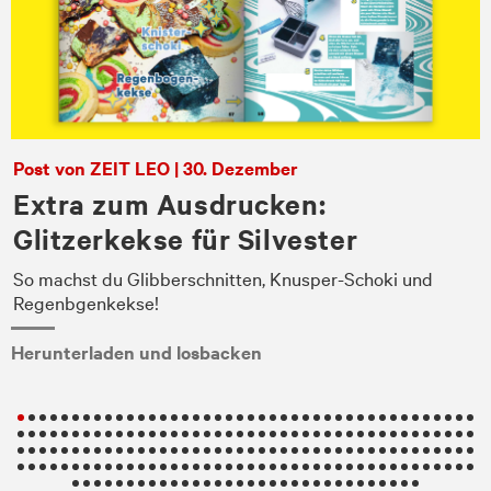
Post von ZEIT LEO | 30. Dezember
Extra zum Ausdrucken:
Glitzerkekse für Silvester
So machst du Glibberschnitten, Knusper-Schoki und
en
Regenbgenkekse!
Herunterladen und losbacken
.