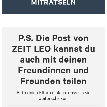
MITRÄTSELN
P.S. Die Post von
ZEIT LEO kannst du
auch mit deinen
Freundinnen und
Freunden teilen
Bitte deine Eltern einfach, dass sie sie
weiterschicken.