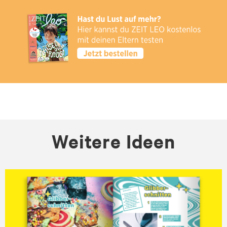
Weitere Ideen