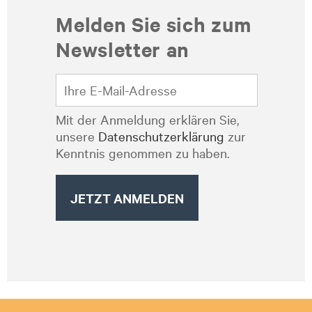
Melden Sie sich zum
Newsletter an
Mit der Anmeldung erklären Sie,
unsere
Datenschutzerklärung
zur
Kenntnis genommen zu haben.