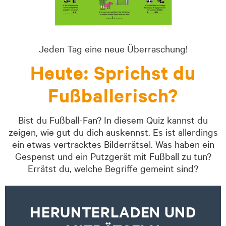
Jeden Tag eine neue Überraschung!
Heute: Sprichst du
Fußballerisch?
Bist du Fußball-Fan? In diesem Quiz kannst du
zeigen, wie gut du dich auskennst. Es ist allerdings
ein etwas vertracktes Bilderrätsel. Was haben ein
Gespenst und ein Putzgerät mit Fußball zu tun?
Errätst du, welche Begriffe gemeint sind?
HERUNTERLADEN UND