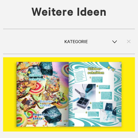
Weitere Ideen