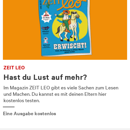
ZEIT LEO
Hast du Lust auf mehr?
Im Magazin ZEIT LEO gibt es viele Sachen zum Lesen
und Machen. Du kannst es mit deinen Eltern hier
kostenlos testen.
Eine Ausgabe kostenlos