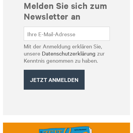
Melden Sie sich zum
Newsletter an
Mit der Anmeldung erklären Sie,
unsere
Datenschutzerklärung
zur
Kenntnis genommen zu haben.