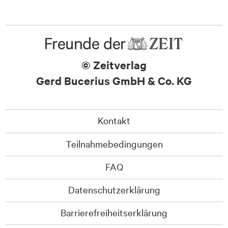
© Zeitverlag
Gerd Bucerius GmbH & Co. KG
Kontakt
Teilnahmebedingungen
FAQ
Datenschutzerklärung
Barrierefreiheitserklärung