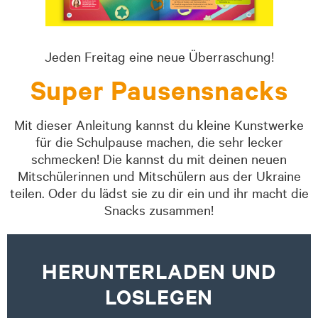
Jeden Freitag eine neue Überraschung!
Super Pausensnacks
Mit dieser Anleitung kannst du kleine Kunstwerke
für die Schulpause machen, die sehr lecker
schmecken! Die kannst du mit deinen neuen
Mitschülerinnen und Mitschülern aus der Ukraine
teilen. Oder du lädst sie zu dir ein und ihr macht die
Snacks zusammen!
HERUNTERLADEN UND
LOSLEGEN