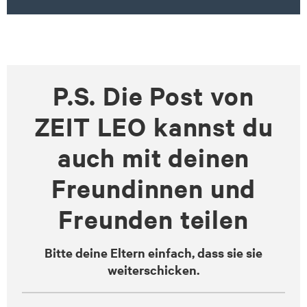
P.S. Die Post von
ZEIT LEO kannst du
auch mit deinen
Freundinnen und
Freunden teilen
Bitte deine Eltern einfach, dass sie sie
weiterschicken.