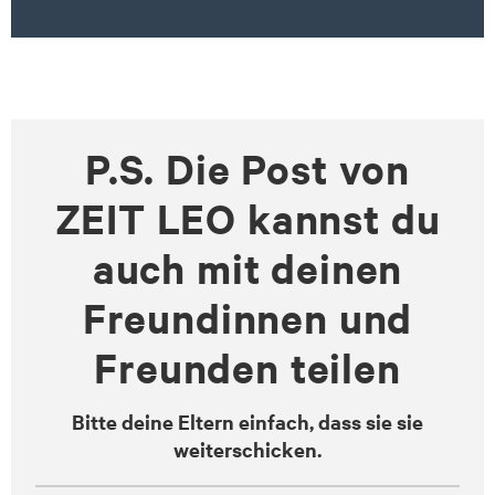
P.S. Die Post von
ZEIT LEO kannst du
auch mit deinen
Freundinnen und
Freunden teilen
Bitte deine Eltern einfach, dass sie sie
weiterschicken.