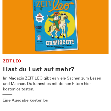
ZEIT LEO
Hast du Lust auf mehr?
Im Magazin ZEIT LEO gibt es viele Sachen zum Lesen
und Machen. Du kannst es mit deinen Eltern hier
kostenlos testen.
Eine Ausgabe kostenlos