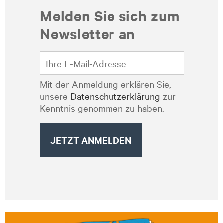
Melden Sie sich zum
Newsletter an
Mit der Anmeldung erklären Sie,
unsere
Datenschutzerklärung
zur
Kenntnis genommen zu haben.