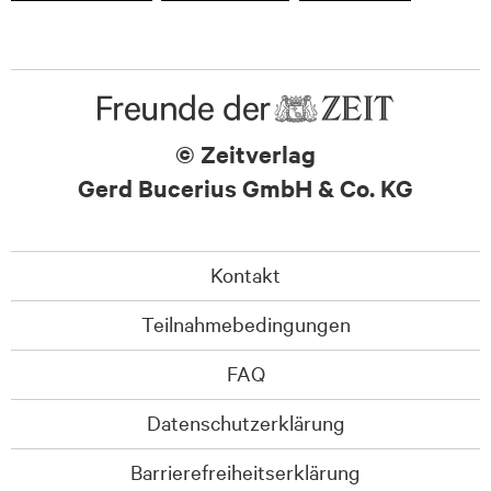
© Zeitverlag
Gerd Bucerius GmbH & Co. KG
Kontakt
Teilnahmebedingungen
FAQ
Datenschutzerklärung
Barrierefreiheitserklärung