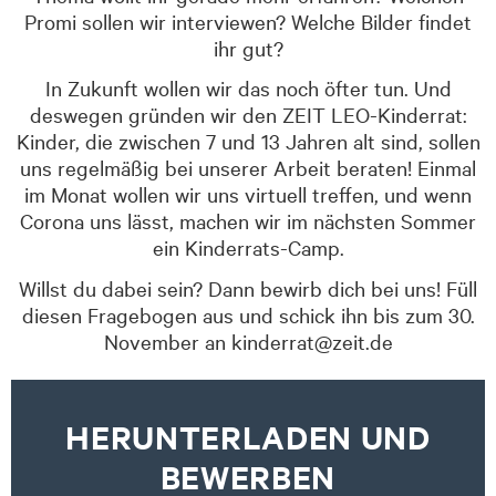
Promi sollen wir interviewen? Welche Bilder findet
ihr gut?
In Zukunft wollen wir das noch öfter tun. Und
deswegen gründen wir den ZEIT LEO-Kinderrat:
Kinder, die zwischen 7 und 13 Jahren alt sind, sollen
uns regelmäßig bei unserer Arbeit beraten! Einmal
im Monat wollen wir uns virtuell treffen, und wenn
Corona uns lässt, machen wir im nächsten Sommer
ein Kinderrats-Camp.
Willst du dabei sein? Dann bewirb dich bei uns! Füll
diesen Fragebogen aus und schick ihn bis zum 30.
November an kinderrat@zeit.de
HERUNTERLADEN UND
BEWERBEN