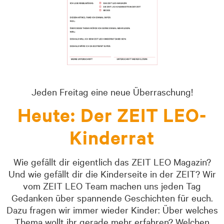
Jeden Freitag eine neue Überraschung!
Heute: Der ZEIT LEO-
Kinderrat
Wie gefällt dir eigentlich das ZEIT LEO Magazin?
Und wie gefällt dir die Kinderseite in der ZEIT? Wir
vom ZEIT LEO Team machen uns jeden Tag
Gedanken über spannende Geschichten für euch.
Dazu fragen wir immer wieder Kinder: Über welches
Thema wollt ihr gerade mehr erfahren? Welchen