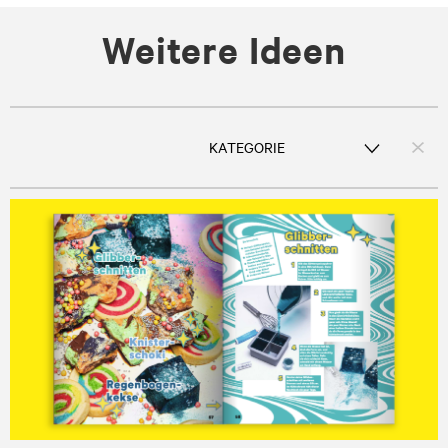
Weitere Ideen