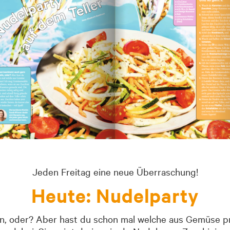
Jeden Freitag eine neue Überraschung!
Heute: Nudelparty
n, oder? Aber hast du schon mal welche aus Gemüse pr