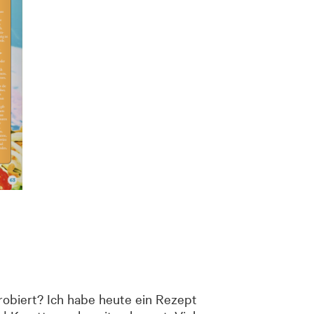
obiert? Ich habe heute ein Rezept