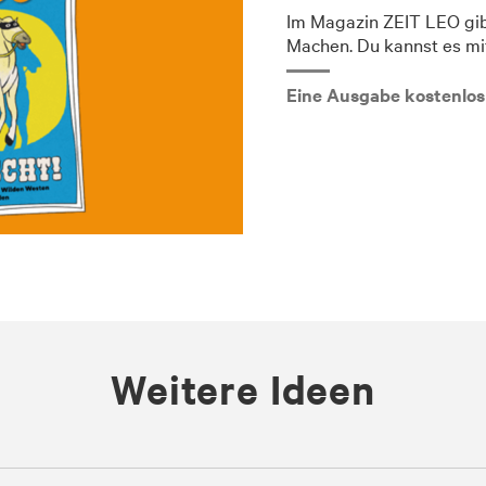
Im Magazin ZEIT LEO gib
Machen. Du kannst es mit
Eine Ausgabe kostenlos
Weitere Ideen