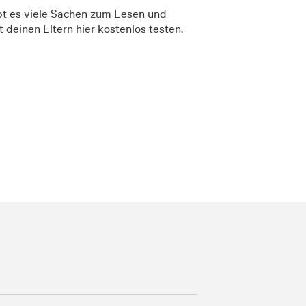
t es viele Sachen zum Lesen und
 deinen Eltern hier kostenlos testen.