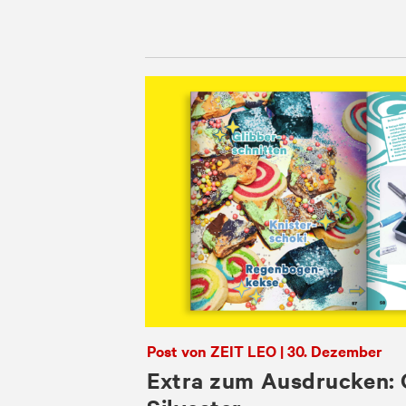
Post von ZEIT LEO | 30. Dezember
Extra zum Ausdrucken: G