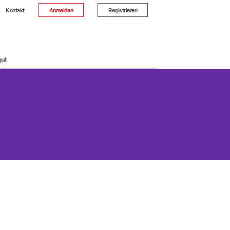
Kontakt
Anmelden
Registrieren
gut