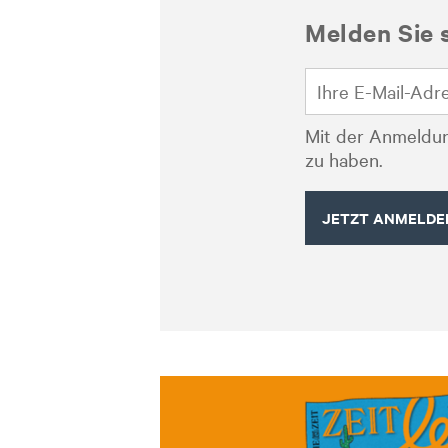
Melden Sie 
Mit der Anmeldun
zu haben.