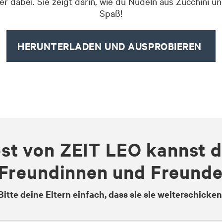
 dabei. Sie zeigt darin, wie du Nudeln aus Zucchini un
Spaß!
HERUNTERLADEN UND AUSPROBIEREN
ost von ZEIT LEO kannst 
Freundinnen und Freunde
Bitte deine Eltern einfach, dass sie sie weiterschicken