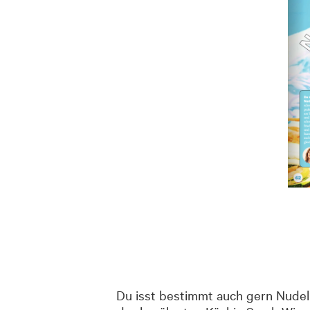
Du isst bestimmt auch gern Nudel