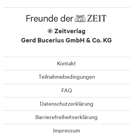
© Zeitverlag
Gerd Bucerius GmbH & Co. KG
Kontakt
Teilnahmebedingungen
FAQ
Datenschutzerklärung
Barrierefreiheitserklärung
Impressum