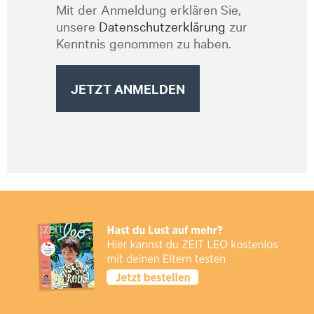
Mit der Anmeldung erklären Sie,
unsere
Datenschutzerklärung
zur
Kenntnis genommen zu haben.