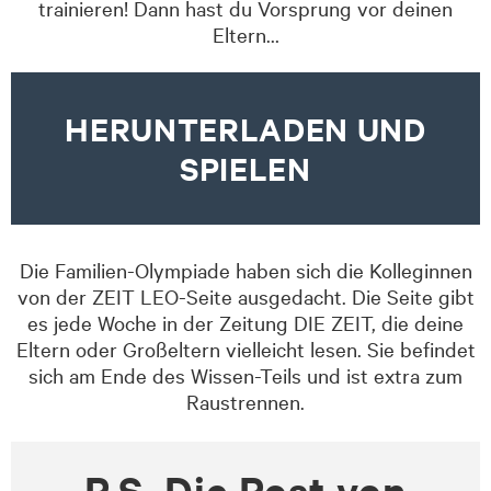
trainieren! Dann hast du Vorsprung vor deinen
Eltern…
HERUNTERLADEN UND
SPIELEN
Die Familien-Olympiade haben sich die Kolleginnen
von der ZEIT LEO-Seite ausgedacht. Die Seite gibt
es jede Woche in der Zeitung DIE ZEIT, die deine
Eltern oder Großeltern vielleicht lesen. Sie befindet
sich am Ende des Wissen-Teils und ist extra zum
Raustrennen.
P.S. Die Post von