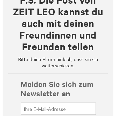
ZEIT LEO kannst du
auch mit deinen
Freundinnen und
Freunden teilen
Bitte deine Eltern einfach, dass sie sie
weiterschicken.
Melden Sie sich zum
Newsletter an