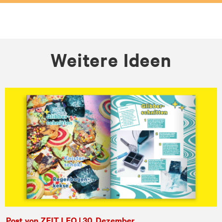
Weitere Ideen
Post von ZEIT LEO | 30. Dezember