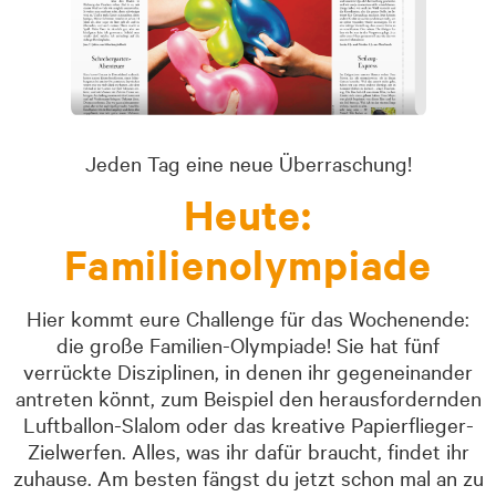
Jeden Tag eine neue Überraschung!
Heute:
Familienolympiade
Hier kommt eure Challenge für das Wochenende:
die große Familien-Olympiade! Sie hat fünf
verrückte Disziplinen, in denen ihr gegeneinander
antreten könnt, zum Beispiel den herausfordernden
Luftballon-Slalom oder das kreative Papierflieger-
Zielwerfen. Alles, was ihr dafür braucht, findet ihr
zuhause. Am besten fängst du jetzt schon mal an zu