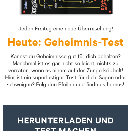
Jeden Freitag eine neue Überraschung!
Heute: Geheimnis-Test
Kannst du Geheimnisse gut für dich behalten?
Manchmal ist es gar nicht so leicht, nichts zu
verraten, wenn es einem auf der Zunge kribbelt!
Hier ist ein superlustiger Test für dich: Sagen oder
schweigen? Folg den Pfeilen und finde es heraus!
HERUNTERLADEN UND
TEST MACHEN