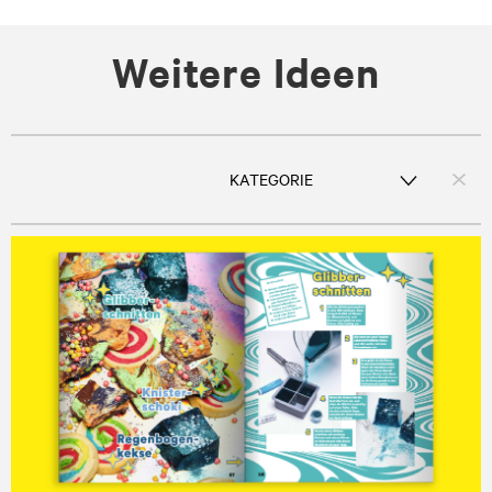
Weitere Ideen