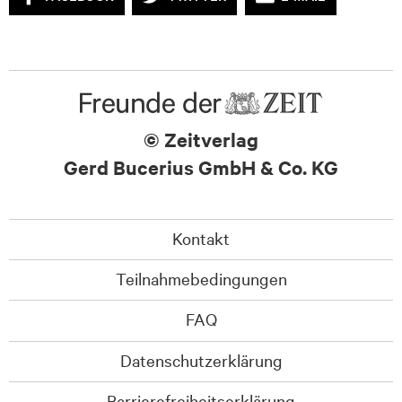
© Zeitverlag
Gerd Bucerius GmbH & Co. KG
Kontakt
Teilnahmebedingungen
FAQ
Datenschutzerklärung
Barrierefreiheitserklärung