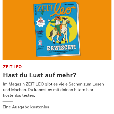
ZEIT LEO
Hast du Lust auf mehr?
Im Magazin ZEIT LEO gibt es viele Sachen zum Lesen
und Machen. Du kannst es mit deinen Eltern hier
kostenlos testen.
Eine Ausgabe kostenlos