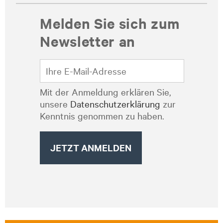
Melden Sie sich zum
Newsletter an
Mit der Anmeldung erklären Sie,
unsere
Datenschutzerklärung
zur
Kenntnis genommen zu haben.