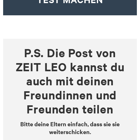
P.S. Die Post von
ZEIT LEO kannst du
auch mit deinen
Freundinnen und
Freunden teilen
Bitte deine Eltern einfach, dass sie sie
weiterschicken.