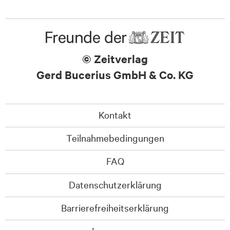
© Zeitverlag
Gerd Bucerius GmbH & Co. KG
Kontakt
Teilnahmebedingungen
FAQ
Datenschutzerklärung
Barrierefreiheitserklärung