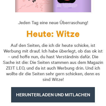
Jeden Tag eine neue Überraschung!
Heute: Witze
Auf den Seiten, die ich dir heute schicke, ist
Werbung mit drauf. Ich habe überlegt, ob das ok ist
– und hoffe nun, du hast Verständnis dafür. Die
Sache ist die: Die Seiten stammen aus dem Magazin
ZEIT LEO, und da ist auch Werbung drin. Und ich
wollte dir die Seiten sehr gern schicken, denn es
sind Witze!
HERUNTERLADEN UND MITLACHEN