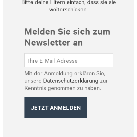
Bitte deine Eltern einfach, dass sie sie
weiterschicken.
Melden Sie sich zum
Newsletter an
Mit der Anmeldung erklären Sie,
unsere
Datenschutzerklärung
zur
Kenntnis genommen zu haben.