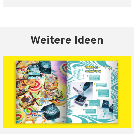
Weitere Ideen