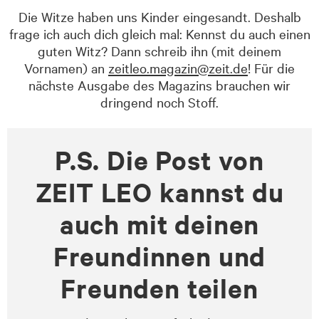
Die Witze haben uns Kinder eingesandt. Deshalb
frage ich auch dich gleich mal: Kennst du auch einen
guten Witz? Dann schreib ihn (mit deinem
Vornamen) an
zeitleo.magazin@zeit.de
! Für die
nächste Ausgabe des Magazins brauchen wir
dringend noch Stoff.
P.S. Die Post von
ZEIT LEO kannst du
auch mit deinen
Freundinnen und
Freunden teilen