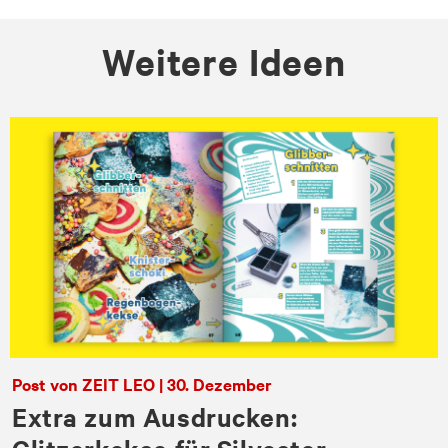
Weitere Ideen
Post von ZEIT LEO | 30. Dezember
Extra zum Ausdrucken: