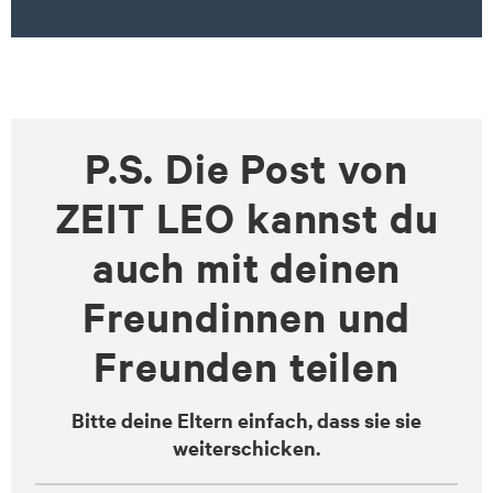
P.S. Die Post von
ZEIT LEO kannst du
auch mit deinen
Freundinnen und
Freunden teilen
Bitte deine Eltern einfach, dass sie sie
weiterschicken.