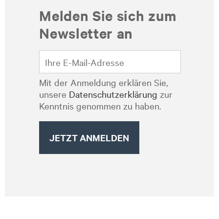
Melden Sie sich zum
Newsletter an
Mit der Anmeldung erklären Sie,
unsere
Datenschutzerklärung
zur
Kenntnis genommen zu haben.