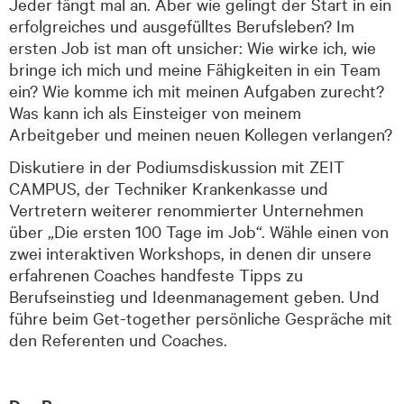
Jeder fängt mal an. Aber wie gelingt der Start in ein
erfolgreiches und ausgefülltes Berufsleben? Im
ersten Job ist man oft unsicher: Wie wirke ich, wie
bringe ich mich und meine Fähigkeiten in ein Team
ein? Wie komme ich mit meinen Aufgaben zurecht?
Was kann ich als Einsteiger von meinem
Arbeitgeber und meinen neuen Kollegen verlangen?
Diskutiere in der Podiumsdiskussion mit ZEIT
CAMPUS, der Techniker Krankenkasse und
Vertretern weiterer renommierter Unternehmen
über „Die ersten 100 Tage im Job“. Wähle einen von
zwei interaktiven Workshops, in denen dir unsere
erfahrenen Coaches handfeste Tipps zu
Berufseinstieg und Ideenmanagement geben. Und
führe beim Get-together persönliche Gespräche mit
den Referenten und Coaches.