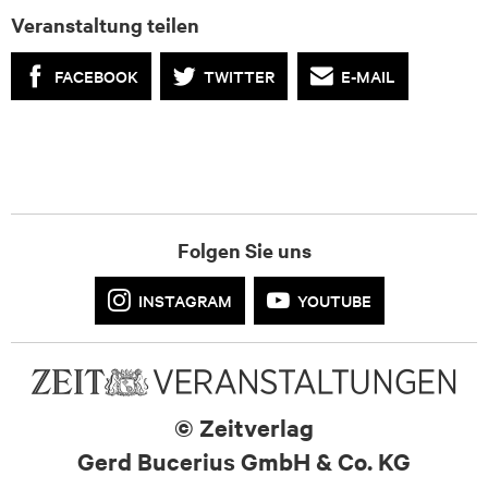
Veranstaltung teilen
FACEBOOK
TWITTER
E-MAIL
Folgen Sie uns
INSTAGRAM
YOUTUBE
© Zeitverlag
Gerd Bucerius GmbH & Co. KG