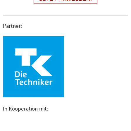
Partner:
In Kooperation mit: