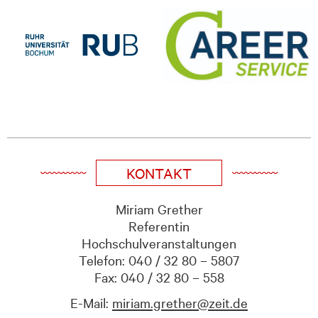
KONTAKT
Miriam Grether
Referentin
Hochschulveranstaltungen
Telefon: 040 / 32 80 – 5807
Fax: 040 / 32 80 – 558
E-Mail:
miriam.grether@zeit.de