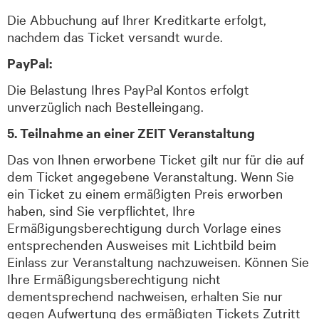
Die Abbuchung auf Ihrer Kreditkarte erfolgt,
nachdem das Ticket versandt wurde.
PayPal:
Die Belastung Ihres PayPal Kontos erfolgt
unverzüglich nach Bestelleingang.
5. Teilnahme an einer ZEIT Veranstaltung
Das von Ihnen erworbene Ticket gilt nur für die auf
dem Ticket angegebene Veranstaltung. Wenn Sie
ein Ticket zu einem ermäßigten Preis erworben
haben, sind Sie verpflichtet, Ihre
Ermäßigungsberechtigung durch Vorlage eines
entsprechenden Ausweises mit Lichtbild beim
Einlass zur Veranstaltung nachzuweisen. Können Sie
Ihre Ermäßigungsberechtigung nicht
dementsprechend nachweisen, erhalten Sie nur
gegen Aufwertung des ermäßigten Tickets Zutritt