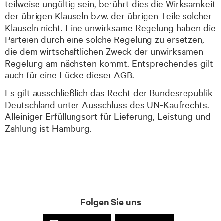
teilweise ungültig sein, berührt dies die Wirksamkeit
der übrigen Klauseln bzw. der übrigen Teile solcher
Klauseln nicht. Eine unwirksame Regelung haben die
Parteien durch eine solche Regelung zu ersetzen,
die dem wirtschaftlichen Zweck der unwirksamen
Regelung am nächsten kommt. Entsprechendes gilt
auch für eine Lücke dieser AGB.
Es gilt ausschließlich das Recht der Bundesrepublik
Deutschland unter Ausschluss des UN-Kaufrechts.
Alleiniger Erfüllungsort für Lieferung, Leistung und
Zahlung ist Hamburg.
Folgen Sie uns