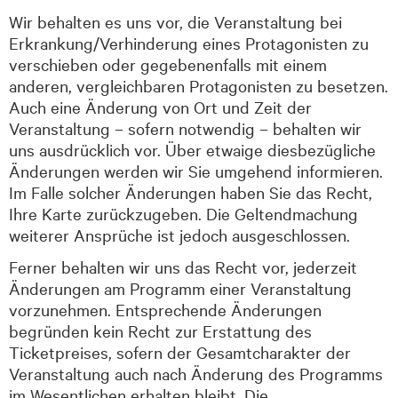
Wir behalten es uns vor, die Veranstaltung bei
Erkrankung/Verhinderung eines Protagonisten zu
verschieben oder gegebenenfalls mit einem
anderen, vergleichbaren Protagonisten zu besetzen.
Auch eine Änderung von Ort und Zeit der
Veranstaltung – sofern notwendig – behalten wir
uns ausdrücklich vor. Über etwaige diesbezügliche
Änderungen werden wir Sie umgehend informieren.
Im Falle solcher Änderungen haben Sie das Recht,
Ihre Karte zurückzugeben. Die Geltendmachung
weiterer Ansprüche ist jedoch ausgeschlossen.
Ferner behalten wir uns das Recht vor, jederzeit
Änderungen am Programm einer Veranstaltung
vorzunehmen. Entsprechende Änderungen
begründen kein Recht zur Erstattung des
Ticketpreises, sofern der Gesamtcharakter der
Veranstaltung auch nach Änderung des Programms
im Wesentlichen erhalten bleibt. Die