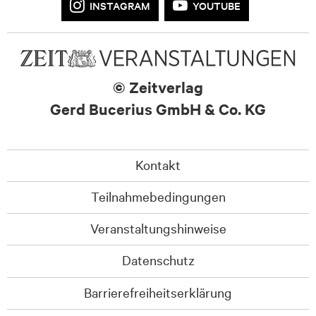
INSTAGRAM
YOUTUBE
© Zeitverlag
Gerd Bucerius GmbH & Co. KG
Kontakt
Teilnahmebedingungen
Veranstaltungshinweise
Datenschutz
Barrierefreiheitserklärung