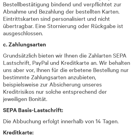
Bestell
bestätigung bindend und verpflichtet zur
Abnahme und Bezahlung der bestellten Karten.
Eintrittskarten sind personalisiert und nicht
übertragbar. Eine Stornierung oder Rückgabe ist
ausgeschlossen.
c. Zahlungsarten
Grundsätzlich bieten wir Ihnen die Zahlarten SEPA
Lastschrift, PayPal und Kreditkarte an.
Wir behalten
uns aber vor, Ihnen für die erbetene Bestellung nur
bestimmte Zahlungsarten anzubieten,
beispielsweise zur Absicherung unseres
Kreditrisikos nur solche entsprechend der
jeweiligen Bonität.
SEPA Basis-Lastschrift:
Die Abbuchung erfolgt innerhalb von 14 Tagen.
Kreditkarte: