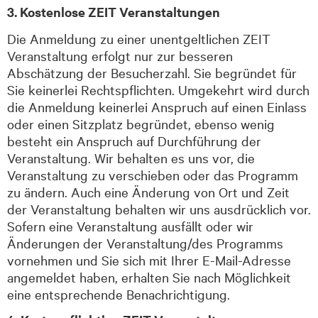
3. Kostenlose ZEIT Veranstaltungen
Die Anmeldung zu einer unentgeltlichen ZEIT
Veranstaltung erfolgt nur zur besseren
Abschätzung der Besucherzahl. Sie begründet für
Sie keinerlei Rechtspflichten
. U
mgekehrt wird durch
die Anmeldung keinerlei Anspruch auf einen Einlass
oder einen Sitzplatz begründet, ebenso wenig
besteht ein Anspruch auf Durchführung der
Veranstaltung. Wir behalten es uns vor, die
Veranstaltung zu verschieben oder das Programm
zu ändern. Auch eine Änderung von Ort und Zeit
der Veranstaltung behalten wir uns ausdrücklich vor.
Sofern eine Veranstaltung ausfällt oder wir
Änderungen der Veranstaltung/des Programms
vornehmen und Sie sich mit Ihrer E
-M
ai
l-A
dresse
angemeldet haben, erhalten Sie nach Möglichkeit
eine entsprechende Benachrichtigung.