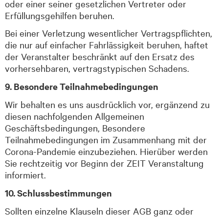
oder einer seiner gesetzlichen Vertreter oder
Erfüllungsgehilfen beruhen.
Bei einer Verletzung wesentlicher Vertragspflichten,
die nur auf einfacher Fahrlässigkeit beruhen, haftet
der Veranstalter beschränkt auf den Ersatz des
vorhersehbaren, vertragstypischen Schadens.
9. Besondere Teilnahmebedingungen
Wir behalten es uns ausdrücklich vor, ergänzend zu
diesen nachfolgenden Allgemeinen
Geschäftsbedingungen, Besondere
Teilnahmebedingungen im Zusammenhang mit der
Corona-Pandemie einzubeziehen. Hierüber werden
Sie rechtzeitig vor Beginn der ZEIT Veranstaltung
informiert.
10. Schlussbestimmungen
Sollten einzelne Klauseln dieser AGB ganz oder