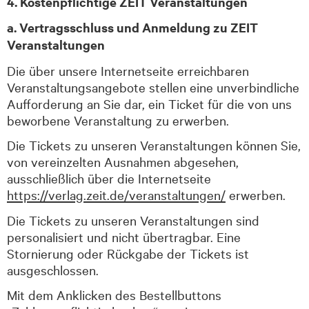
4. Kostenpflichtige ZEIT Veranstaltungen
a. Vertragsschluss und Anmeldung zu ZEIT
Veranstaltungen
Die über unsere Internetseite erreichbaren
Veranstaltungsangebote stellen eine unverbindliche
Aufforderung an Sie dar, ein Ticket für die von uns
beworbene Veranstaltung zu erwerben.
Die Tickets zu unseren Veranstaltungen können Sie,
von vereinzelten Ausnahmen abgesehen,
ausschließlich über die Internetseite
https://verlag.zeit.de/veranstaltungen/
erwerben.
Die Tickets zu unseren Veranstaltungen sind
personalisiert und nicht übertragbar. Eine
Stornierung oder Rückgabe der Tickets ist
ausgeschlossen.
Mit dem Anklicken des Bestellbuttons