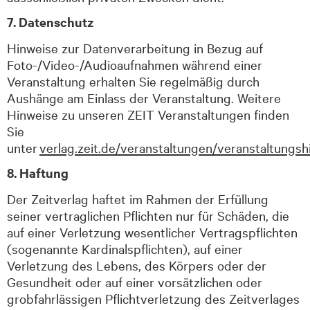
7. Datenschutz
Hinweise zur Datenverarbeitung in Bezug auf
Foto-/Video-/Audioaufnahmen während einer
Veranstaltung erhalten Sie regelmäßig durch
Aushänge am Einlass der Veranstaltung. Weitere
Hinweise zu unseren ZEIT Veranstaltungen finden
Sie
unter
verlag.zeit.de/
veranstaltungen
/
veranstaltungsh
8. Haftung
Der Zeitverlag haftet im Rahmen der Erfüllung
seiner vertraglichen Pflichten nur für Schäden, die
auf einer Verletzung wesentlicher Vertragspflichten
(sogenannte Kardinalspflichten), auf einer
Verletzung des Lebens, des Körpers oder der
Gesundheit oder auf einer vorsätzlichen oder
grobfahrlässigen Pflichtverletzung des Zeitverlages