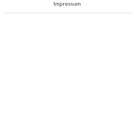
Impressum