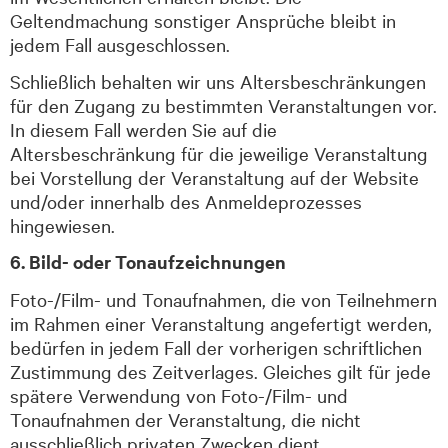
Geltendmachung sonstiger Ansprüche bleibt in
jedem Fall ausgeschlossen.
Schließlich behalten wir uns Altersbeschränkungen
für den Zugang zu bestimmten Veranstaltungen vor.
In diesem Fall werden Sie auf die
Altersbeschränkung für die jeweilige Veranstaltung
bei Vorstellung der Veranstaltung auf der Website
und/oder innerhalb des Anmeldeprozesses
hingewiesen.
6. Bild- oder Tonaufzeichnungen
Foto-/Film- und Tonaufnahmen
, die von Teilnehmer
n
im Rahmen
einer
Veranstaltung angefertigt werden,
bedürfen in jedem Fall der vorherigen schriftlichen
Zustimmung des Zeitverlages. Gleiches gilt für jede
spätere Verwendung von
Foto-/Film- und
Tonaufnahmen
der Veranstaltung, die nicht
ausschließlich privaten Zwecken dient.