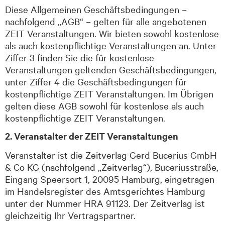
Diese Allgemeinen Geschäftsbedingungen –
nachfolgend „AGB“ – gelten für alle angebotenen
ZEIT Veranstaltungen. Wir bieten sowohl kostenlose
als auch kostenpflichtige Veranstaltungen an. Unter
Ziffer 3 finden Sie die für kostenlose
Veranstaltungen geltenden Geschäftsbedingungen,
unter Ziffer 4 die Geschäftsbedingungen für
kostenpflichtige ZEIT Veranstaltungen. Im Übrigen
gelten diese AGB sowohl für kostenlose als auch
kostenpflichtige ZEIT Veranstaltungen.
2. Veranstalter der ZEIT Veranstaltungen
Veranstalter
ist die Zeitverlag Gerd Bucerius GmbH
& Co KG (nachfolgend „Zeitverlag“),
Buceriusstraße
,
Eingang
Speersort
1, 20095 Hamburg, eingetragen
im Handelsregister des Amtsgerichtes Hamburg
unter der Nummer HRA 91123
.
Der Zeitverlag ist
gleichzeitig Ihr Vertragspartner.