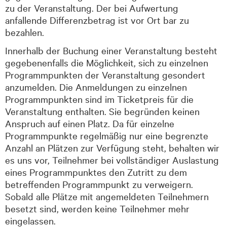
zu der Veranstaltung. Der bei Aufwertung
anfallende Differenzbetrag ist vor Ort bar zu
bezahlen.
Innerhalb der Buchung einer Veranstaltung besteht
gegebenenfalls die Möglichkeit, sich zu einzelnen
Programmpunkten der Veranstaltung gesondert
anzumelden. Die Anmeldungen zu einzelnen
Programmpunkten sind im Ticketpreis für die
Veranstaltung enthalten. Sie begründen keinen
Anspruch auf einen Platz. Da für einzelne
Programmpunkte regelmäßig nur eine begrenzte
Anzahl an Plätzen zur Verfügung steht, behalten wir
es uns vor, Teilnehmer bei vollständiger Auslastung
eines Programmpunktes den Zutritt zu dem
betreffenden Programmpunkt zu verweigern.
Sobald alle Plätze mit angemeldeten Teilnehmern
besetzt sind, werden keine Teilnehmer mehr
eingelassen.