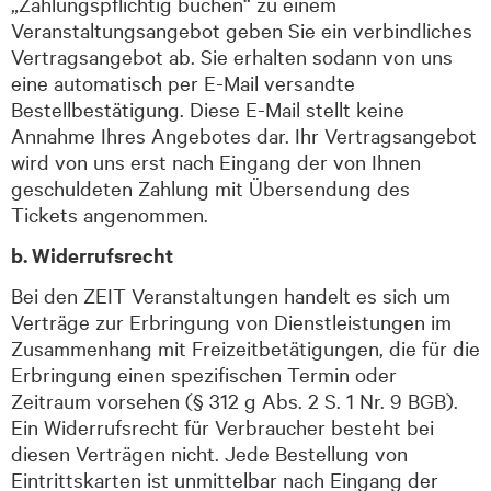
„Zahlungspflichtig buchen“ zu einem
Veranstaltungsangebot geben Sie ein verbindliches
Vertragsangebot ab. Sie erhalten sodann von uns
eine automatisch per E-Mail versandte
Bestellbestätigung. Diese E-Mail stellt keine
Annahme Ihres Angebotes dar. Ihr Vertragsangebot
wird von uns erst nach Eingang der von Ihnen
geschuldeten Zahlung mit Übersendung des
Tickets angenommen.
b. Widerrufsrecht
Bei den ZEIT Veranstaltungen handelt es sich um
Verträge zur Erbringung von Dienstleistungen im
Zusammenhang mit Freizeitbetätigungen, die für die
Erbringung einen spezifischen Termin oder
Zeit
raum vorsehen (§ 312 g Abs.
2 S
.
1 Nr. 9 BGB).
Ein Widerrufsrecht für Verbraucher besteht bei
diesen Verträgen nicht. Jede Bestellung von
Eintrittskarten ist unmittelbar nach Eingang der