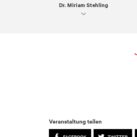
Dr. Miriam Stehling
Veranstaltung teilen
FACEBOOK
TWITTER