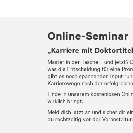
Online-Seminar
„Karriere mit Doktortite
Master in der Tasche – und jetzt? 
was die Entscheidung für eine Pro
gibt es noch spannenden Input ru
Karrierewege nach der erfolgreich
Finde in unserem kostenlosen Onlin
wirklich bringt.
Meld dich jetzt an und sicher dir 
du rechtzeitig vor der Veranstaltun