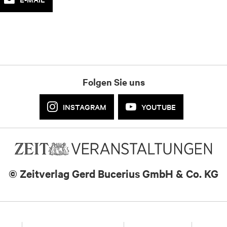
Folgen Sie uns
INSTAGRAM
YOUTUBE
© Zeitverlag
Gerd Bucerius GmbH & Co. KG