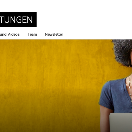
 und Videos
Team
Newsletter