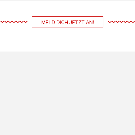
MELD DICH JETZT AN!