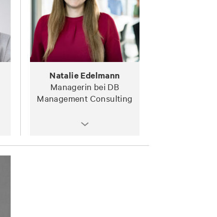
Natalie Edelmann
Managerin bei DB
Management Consulting