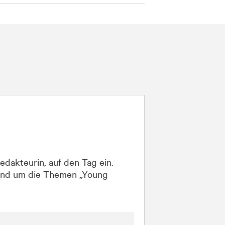
dakteurin, auf den Tag ein.
 rund um die Themen „Young