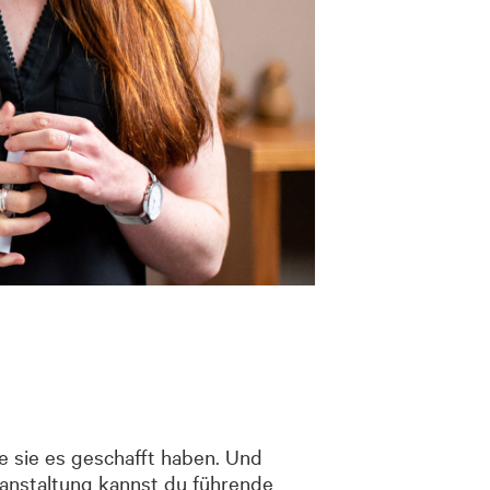
e sie es geschafft haben. Und
eranstaltung kannst du führende