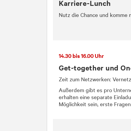
Karriere-Lunch
Nutz die Chance und komme m
14.30 bis 16.00 Uhr
Get-together und O
Zeit zum Netzwerken: Vernetz 
Außerdem gibt es pro Untern
erhalten eine separate Einlad
Möglichkeit sein, erste Frage