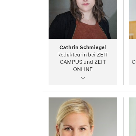
Cathrin Schmiegel
Redakteurin bei ZEIT
CAMPUS und ZEIT
O
ONLINE