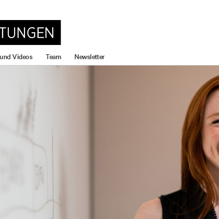
 und Videos
Team
Newsletter