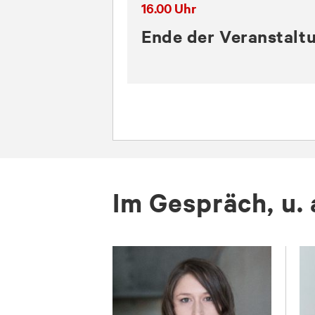
16.00 Uhr
Ende der Veranstalt
Im Ge­spräch, u. 