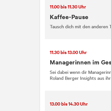
11.00 bis 11.30 Uhr
Kaffee-Pause
Tausch dich mit den anderen 
11.30 bis 13.00 Uhr
Managerinnen im Ge
Sei dabei wenn dir Managerin
Roland Berger Insights aus ih
13.00 bis 14.30 Uhr