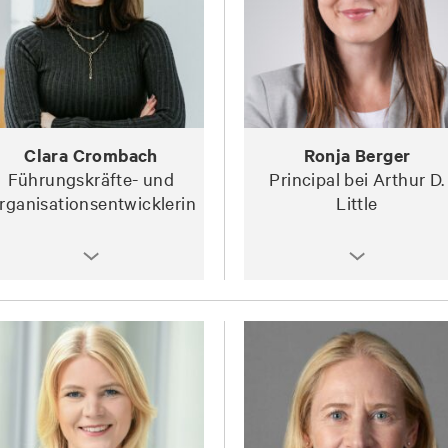
Clara Crombach
Ronja Berger
Führungskräfte- und
Principal bei Arthur D.
rganisationsentwicklerin
Little