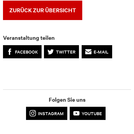
ZURÜCK ZUR ÜBERSICHT
Veranstaltung teilen
FACEBOOK
TWITTER
E-MAIL
Folgen Sie uns
INSTAGRAM
YOUTUBE