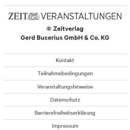
© Zeitverlag
Gerd Bucerius GmbH & Co. KG
Kontakt
Teilnahmebedingungen
Veranstaltungshinweise
Datenschutz
Barrierefreiheitserklärung
Impressum