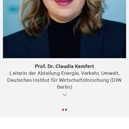
Prof. Dr. Claudia Kemfert
Leiterin der Abteilung Energie, Verkehr, Umwelt,
Deutsches Institut für Wirtschaftsforschung (DIW
Berlin)