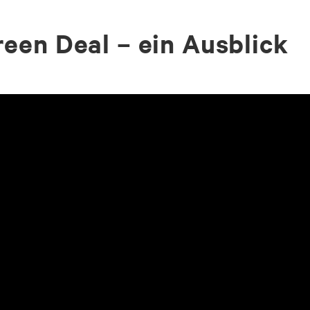
een Deal – ein Ausblick