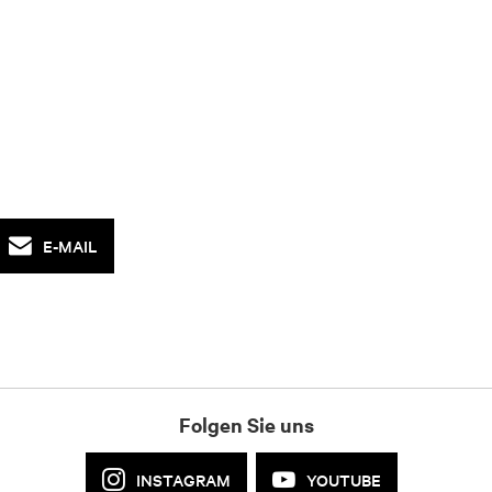
E-MAIL
Folgen Sie uns
INSTAGRAM
YOUTUBE