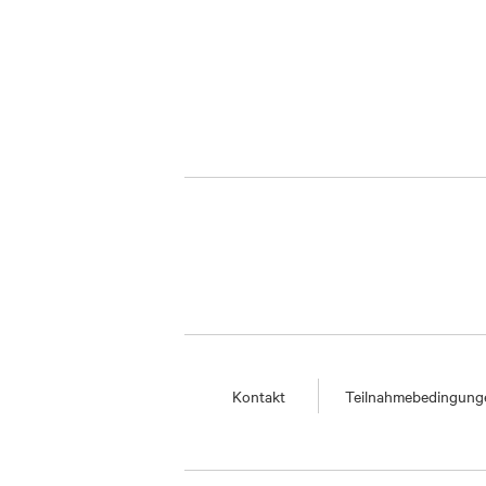
Kontakt
Teilnahmebedingung