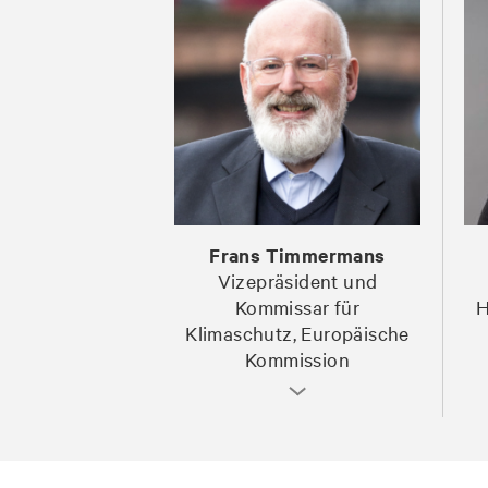
Frans Timmermans
Vizepräsident und
Kommissar für
H
Klimaschutz, Europäische
Kommission