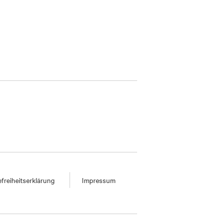
efreiheitserklärung
Impressum