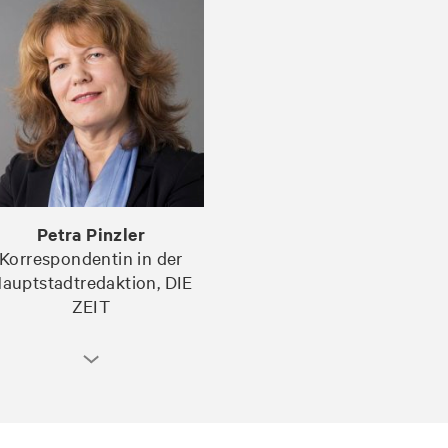
Petra Pinzler
Korrespondentin in der
auptstadtredaktion, DIE
ZEIT