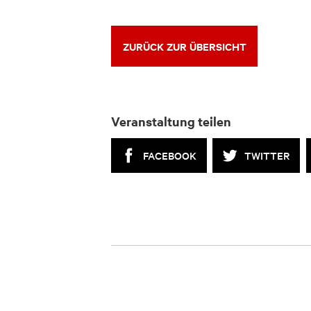
ZURÜCK ZUR ÜBERSICHT
Veranstaltung teilen
FACEBOOK
TWITTER