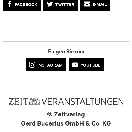
FACEBOOK
TWITTER
E-MAIL
Folgen Sie uns
INSTAGRAM
YOUTUBE
© Zeitverlag
Gerd Bucerius GmbH & Co. KG