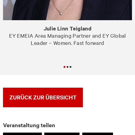
Julie Linn Teigland
EY EMEIA Area Managing Partner and EY Global
Leader – Women. Fast forward
ZURÜCK ZUR ÜBERSICHT
Veranstaltung teilen