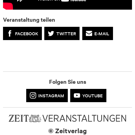
Veranstaltung teilen
FACEBOOK
TWITTER
E-MAIL
Folgen Sie uns
INSTAGRAM
YOUTUBE
© Zeitverlag