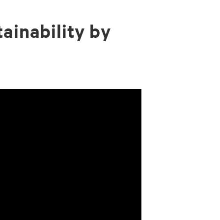
ainability by