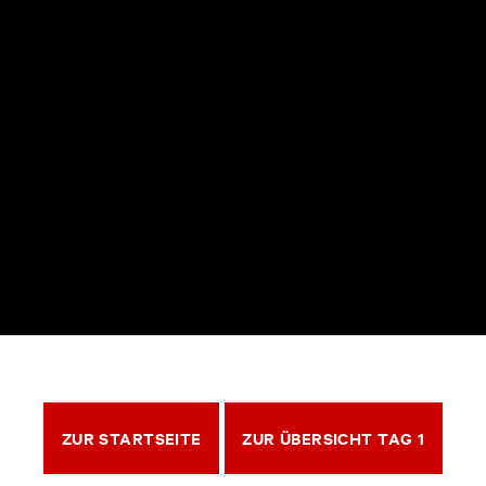
ZUR STARTSEITE
ZUR ÜBERSICHT TAG 1