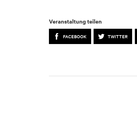
Veranstaltung teilen
FACEBOOK
TWITTER