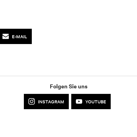
E-MAIL
Folgen Sie uns
INSTAGRAM
YOUTUBE